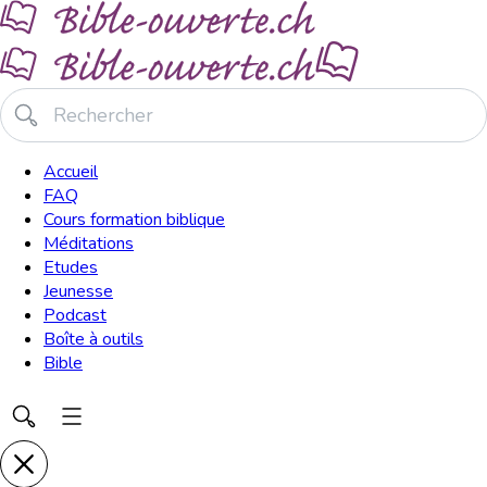
Accueil
FAQ
Cours formation biblique
Méditations
Etudes
Jeunesse
Podcast
Boîte à outils
Bible