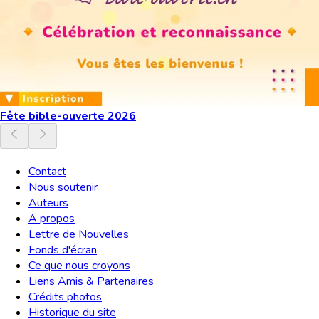
Fête bible-ouverte 2026
Contact
Nous soutenir
Auteurs
A propos
Lettre de Nouvelles
Fonds d'écran
Ce que nous croyons
Liens Amis & Partenaires
Crédits photos
Historique du site