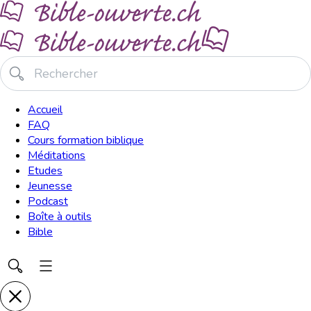
Accueil
FAQ
Cours formation biblique
Méditations
Etudes
Jeunesse
Podcast
Boîte à outils
Bible