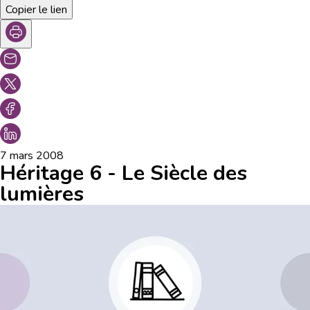
Copier le lien
7 mars 2008
Héritage 6 - Le Siècle des
lumières