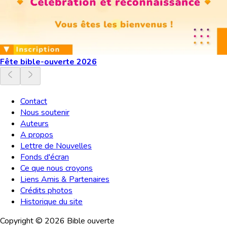
Fête bible-ouverte 2026
Contact
Nous soutenir
Auteurs
A propos
Lettre de Nouvelles
Fonds d'écran
Ce que nous croyons
Liens Amis & Partenaires
Crédits photos
Historique du site
Copyright ©
2026
Bible ouverte