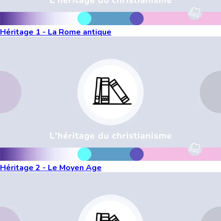
Héritage 1 - La Rome antique
Héritage 2 - Le Moyen Age