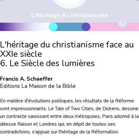
L'héritage du christianisme face au
XXIe siècle
6. Le Siècle des lumières
Francis A. Schaeffer
Editions La Maison de la Bible
En matière d'évolutions politiques, les résultats de la Réforme
sont impressionnants. Le
Tale of Two Cities,
de Dickens, dessine
un contraste saisissant entre deux métropoles, Paris adonné à la
déesse Raison et Londres qui, en dépit de toutes ses
contradictions, s'appuie sur l'héritage de la Réformation.