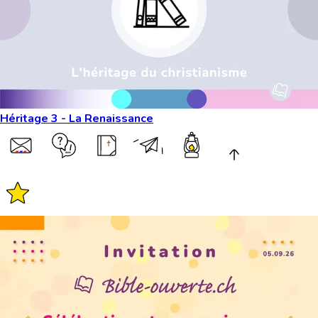
Héritage 3 - La Renaissance