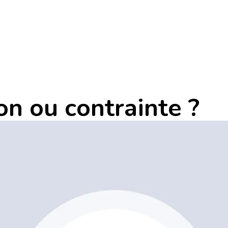
on ou contrainte ?