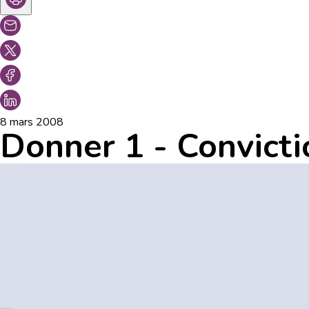
8 mars 2008
Donner 1 - Convicti