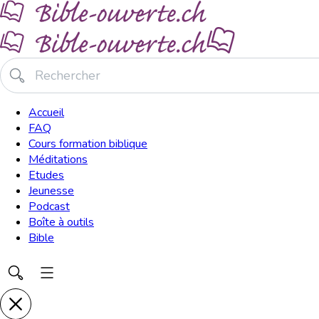
Accueil
FAQ
Cours formation biblique
Méditations
Etudes
Jeunesse
Podcast
Boîte à outils
Bible