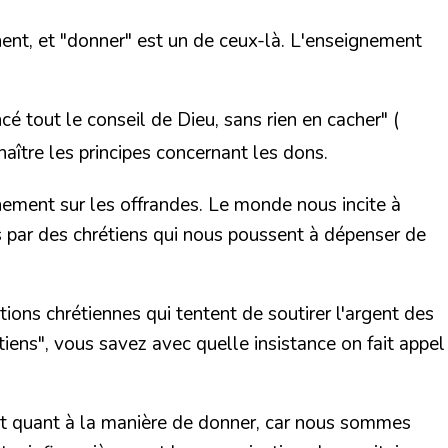
ent, et "donner" est un de ceux-là. L'enseignement
cé tout le conseil de Dieu, sans rien en cacher"
(
naître les principes concernant les dons.
gnement sur les offrandes. Le monde nous incite à
 par des chrétiens qui nous poussent à dépenser de
s chrétiennes qui tentent de soutirer l'argent des
iens", vous savez avec quelle insistance on fait appel
 dit quant à la manière de donner, car nous sommes