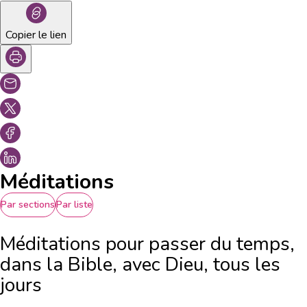
Copier le lien
Méditations
Par sections
Par liste
Méditations pour passer du temps,
dans la Bible, avec Dieu, tous les
jours