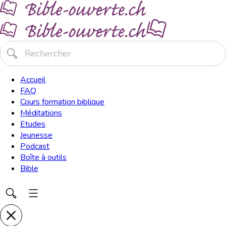
Accueil
FAQ
Cours formation biblique
Méditations
Etudes
Jeunesse
Podcast
Boîte à outils
Bible