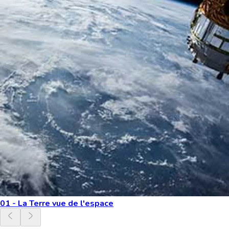
01 - La Terre vue de l'espace