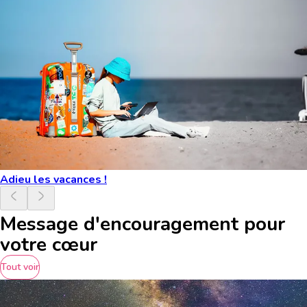
Adieu les vacances !
Message d'encouragement pour
votre cœur
Tout voir