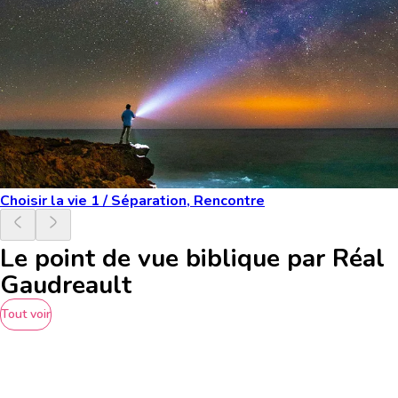
Choisir la vie 1 / Séparation, Rencontre
Le point de vue biblique par Réal
Gaudreault
Tout voir