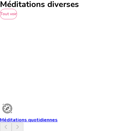
Méditations diverses
Tout voir
Méditations quotidiennes