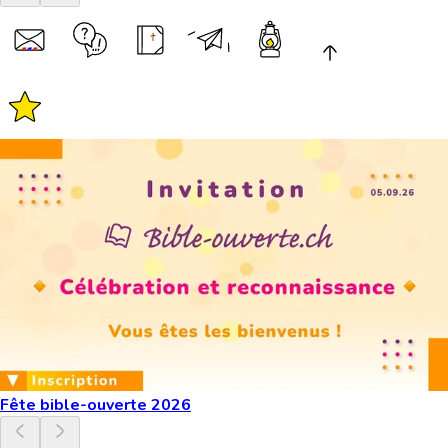
Fête bible-ouverte 2026