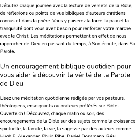
Débutez chaque journée avec la lecture de versets de la Bible,
de réflexions ou points de vue bibliques d'auteurs chrétiens
connus et dans la prière. Vous y puiserez la force, la paix et la
tranquillité dont vous avez besoin pour renforcer votre marche
avec le Christ. Les méditations permettent en effet de nous
rapprocher de Dieu en passant du temps, à Son écoute, dans Sa
Parole.
Un encouragement biblique quotidien pour
vous aider à découvrir la vérité de la Parole
de Dieu
Lisez une méditation quotidienne rédigée par vos pasteurs,
théologiens, enseignants ou orateurs préférés sur Bible-
Ouverte.ch ! Découvrez, chaque matin ou soir, des
encouragements de la Bible sur des sujets comme la croissance
spirituelle, la famille, la vie, la sagesse par des auteurs comme
Hugh E. Alexander, Philip Ribe, Daniel Dossmann, Réal