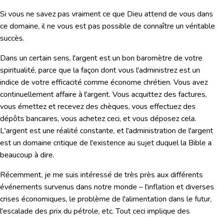
Si vous ne savez pas vraiment ce que Dieu attend de vous dans
ce domaine, il ne vous est pas possible de connaître un véritable
succès.
Dans un certain sens, l'argent est un bon baromètre de votre
spiritualité, parce que la façon dont vous l'administrez est un
indice de votre efficacité comme économe chrétien. Vous avez
continuellement affaire à l'argent. Vous acquittez des factures,
vous émettez et recevez des chèques, vous effectuez des
dépôts bancaires, vous achetez ceci, et vous déposez cela.
L'argent est une réalité constante, et l'administration de l'argent
est un domaine critique de l'existence au sujet duquel la Bible a
beaucoup à dire.
Récemment, je me suis intéressé de très près aux différents
événements survenus dans notre monde – l'inflation et diverses
crises économiques, le problème de l'alimentation dans le futur,
l'escalade des prix du pétrole, etc. Tout ceci implique des