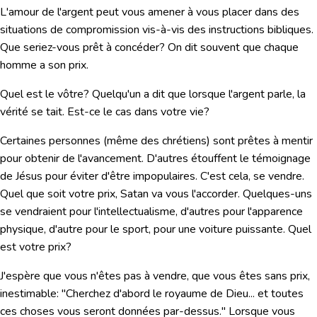
L'amour de l'argent peut vous amener à vous placer dans des
situations de compromission vis-à-vis des instructions bibliques.
Que seriez-vous prêt à concéder? On dit souvent que
chaque
homme a son prix.
Quel est le vôtre?
Quelqu'un a dit que lorsque l'argent parle, la
vérité se tait. Est-ce le cas dans votre vie?
Certaines personnes (même des chrétiens) sont prêtes à mentir
pour obtenir de l'avancement. D'autres étouffent le témoignage
de Jésus pour éviter d'être impopulaires. C'est cela, se vendre.
Quel que soit votre prix, Satan va vous l'accorder. Quelques-uns
se vendraient pour l'intellectualisme, d'autres pour l'apparence
physique, d'autre pour le sport, pour une voiture puissante. Quel
est votre prix?
J'espère que vous n'êtes pas à vendre, que vous êtes sans prix,
inestimable:
"Cherchez d'abord le royaume de Dieu... et toutes
ces choses vous seront données par-dessus."
Lorsque vous