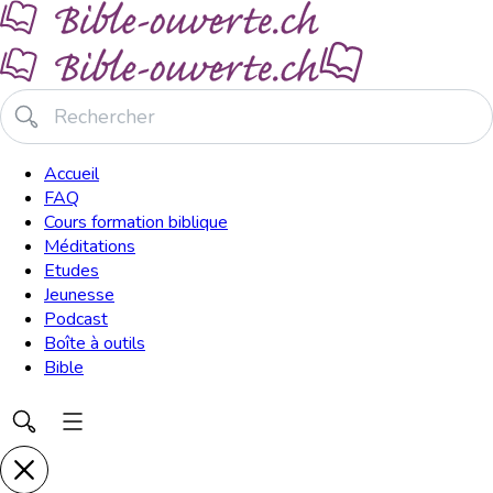
Accueil
FAQ
Cours formation biblique
Méditations
Etudes
Jeunesse
Podcast
Boîte à outils
Bible