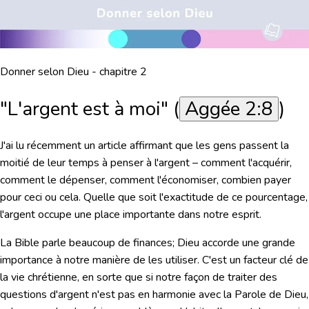
Donner selon Dieu - chapitre 2
"L'argent est à moi" (
Aggée 2:8
)
J'ai lu récemment un article affirmant que les gens passent la
moitié de leur temps à penser à l'argent – comment l'acquérir,
comment le dépenser, comment l'économiser, combien payer
pour ceci ou cela. Quelle que soit l'exactitude de ce pourcentage,
l'argent occupe une place importante dans notre esprit.
La Bible parle beaucoup de finances; Dieu accorde une grande
importance à notre manière de les utiliser. C'est un facteur clé de
la vie chrétienne, en sorte que si notre façon de traiter des
questions d'argent n'est pas en harmonie avec la Parole de Dieu,