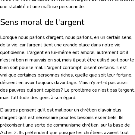
une stabilité et une maîtrise personnelle.
Sens moral de l'argent
Lorsque nous parlons d'argent, nous parlons, en un certain sens,
de la vie, car l'argent tient une grande place dans notre vie
quotidienne. L'argent en lui-même est amoral, autrement dit il
n'est ni bon ni mauvais en soi, mais il peut être utilisé soit pour le
bien soit pour le mal. L'argent corrompt, disent certains. Il est
vrai que certaines personnes riches, quelle que soit leur fortune,
désirent en avoir toujours davantage. Mais n'y a-t-il pas aussi
des pauvres qui sont cupides? Le problème ce n'est pas l'argent,
mais l'attitude des gens à son égard.
D'autres pensent qu'il est mal pour un chrétien d'avoir plus
d'argent qu'il est nécessaire pour les besoins essentiels. Ils
préconisent une sorte de communisme chrétien, sur la base de
Actes 2. Ils prétendent que puisque les chrétiens avaient tout