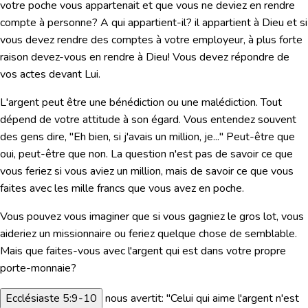
votre poche vous appartenait et que vous ne deviez en rendre
compte à personne? A qui appartient-il? il appartient à Dieu et si
vous devez rendre des comptes à votre employeur, à plus forte
raison devez-vous en rendre à Dieu! Vous devez répondre de
vos actes devant Lui.
L'argent peut être une bénédiction ou une malédiction. Tout
dépend de votre attitude à son égard. Vous entendez souvent
des gens dire, "Eh bien, si j'avais un million, je..." Peut-être que
oui, peut-être que non. La question n'est pas de savoir ce que
vous feriez si vous aviez un million, mais de savoir ce que vous
faites avec les mille francs que vous avez en poche.
Vous pouvez vous imaginer que si vous gagniez le gros lot, vous
aideriez un missionnaire ou feriez quelque chose de semblable.
Mais que faites-vous avec l'argent qui est dans votre propre
porte-monnaie?
Ecclésiaste 5:9-10
nous avertit:
"Celui qui aime l'argent n'est