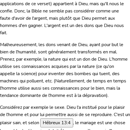
applications de ce verset) appartient à Dieu, mais qu'Il nous le
confie. Donc, la Bible ne semble pas considérer comme une
faute d'avoir de l'argent, mais plutôt que Dieu permet aux
hommes d'en gagner. L'argent est un des dons que Dieu nous
fait.
Malheureusement, les dons venant de Dieu, ayant pour but le
bien de l'humanité, sont généralement transformés en mal.
Prenez, par exemple, la nature qui est un don de Dieu. L'homme
utilise ses connaissances acquises par la nature (ce qu'on
appelle la science) pour inventer des bombes qui tuent, des
machines qui polluent, etc. (Naturellement, de temps en temps
l'homme utilise aussi ses connaissances pour le bien, mais la
tendance dominante de l'homme est à la dépravation).
Considérez par exemple le sexe. Dieu l'a institué pour le plaisir
de l'homme et pour lui permettre aussi de se reproduire. C'est un
plaisir sain,
et selon
Hébreux 13:4
, le mariage est une chose