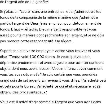
de l'argent afin de Le glorifier.
Si j'étais un "cadre" dans une entreprise, et si j'administrais les
fonds de la compagnie de la même manière que j'administre
parfois l'argent de Dieu, j'irais en prison pour détournement de
fonds. Il faut y réfléchir. Dieu me tient responsable (et vous
aussi) pour la manière dont j'administre son argent, et je ne dois
pas prendre cette responsabilité à la légère.
Supposons que votre employeur vienne vous trouver et vous
dise: "Tenez,
voici 100.000
francs. Je veux que vous les
dépensiez prudemment et avec sagesse pour acheter quelques
objets dont nous avons besoin. Vous me ferez savoir comment
vous les avez dépensés." Je suis certain que vous prendriez
grand soin de cet argent. En revenant vous diriez, "j'ai acheté ceci
et cela pour le bureau; j'ai acheté ce qui était nécessaire, et j'ai
obtenu des prix avantageux."
Vous est-il arrivé d'agir comme si l'argent que vous aviez dans