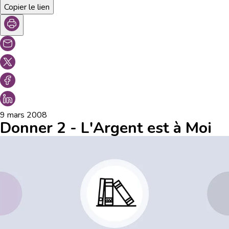
Copier le lien
9 mars 2008
Donner 2 - L'Argent est à Moi