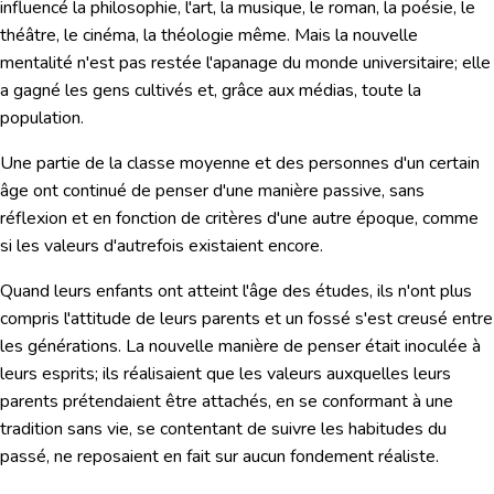
influencé la philosophie, l'art, la musique, le roman, la poésie, le
théâtre, le cinéma, la théologie même. Mais la nouvelle
mentalité n'est pas restée l'apanage du monde universitaire; elle
a gagné les gens cultivés et, grâce aux médias, toute la
population.
Une partie de la classe moyenne et des personnes d'un certain
âge ont continué de penser d'une manière passive, sans
réflexion et en fonction de critères d'une autre époque, comme
si les valeurs d'autrefois existaient encore.
Quand leurs enfants ont atteint l'âge des études, ils n'ont plus
compris l'attitude de leurs parents et un fossé s'est creusé entre
les générations. La nouvelle manière de penser était inoculée à
leurs esprits; ils réalisaient que les valeurs auxquelles leurs
parents prétendaient être attachés, en se conformant à une
tradition sans vie, se contentant de suivre les habitudes du
passé, ne reposaient en fait sur aucun fondement réaliste.