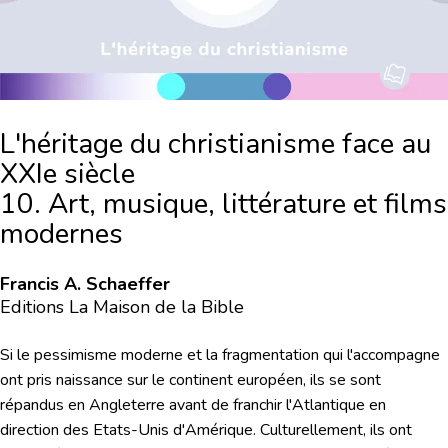
L'héritage du christianisme face au
XXIe siècle
10. Art, musique, littérature et films
modernes
Francis A. Schaeffer
Editions La Maison de la Bible
Si le pessimisme moderne et la fragmentation qui l'accompagne
ont pris naissance sur le continent européen, ils se sont
répandus en Angleterre avant de franchir l'Atlantique en
direction des Etats-Unis d'Amérique. Culturellement, ils ont