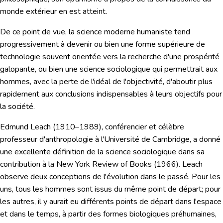
monde extérieur en est atteint.
De ce point de vue, la science moderne humaniste tend
progressivement à devenir ou bien une forme supérieure de
technologie souvent orientée vers la recherche d'une prospérité
galopante, ou bien une science sociologique qui permettrait aux
hommes, avec la perte de l'idéal de l'objectivité, d'aboutir plus
rapidement aux conclusions indispensables à leurs objectifs pour
la société.
Edmund Leach
(1910–1989), conférencier et célèbre
professeur d'anthropologie à l'Université de Cambridge, a donné
une excellente définition de la science sociologique dans sa
contribution à la
New York Review of Books
(1966). Leach
observe deux conceptions de l'évolution dans le passé. Pour les
uns, tous les hommes sont issus du même point de départ; pour
les autres, il y aurait eu différents points de départ dans l'espace
et dans le temps, à partir des formes biologiques préhumaines,