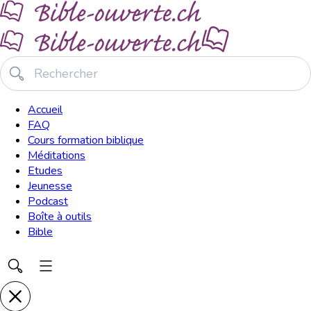
Accueil
FAQ
Cours formation biblique
Méditations
Etudes
Jeunesse
Podcast
Boîte à outils
Bible