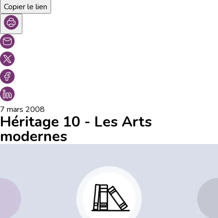
Copier le lien
7 mars 2008
Héritage 10 - Les Arts
modernes