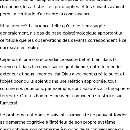
chrétienne, les artistes, les philosophes et les savants avaient
perdu la certitude d'atteindre la connaissance.
Et la science?
La science, telle qu'elle est envisagée
généralement, n'a pas de base épistémologique apportant la
certitude que les observations des savants correspondent à ce
qui existe en réalité.
Cependant, une correspondance existe bel et bien, dans la
science et dans la connaissance quotidienne, entre le monde
extérieur et nous- mêmes, car Dieu a vraiment créé le sujet et
l'objet pour qu'ils soient dans une relation appropriée, tout
comme nos poumons, par exemple, sont adaptés à l'atmosphère
terrestre. Oui, les hommes peuvent continuer à s'instruire sur
l'univers!
Le problème est donc le suivant: l'humaniste ne pouvant fonder
sa démarche cognitive à l'intérieur de son propre système
philosophique, son optimisme à propos de la connaissance du