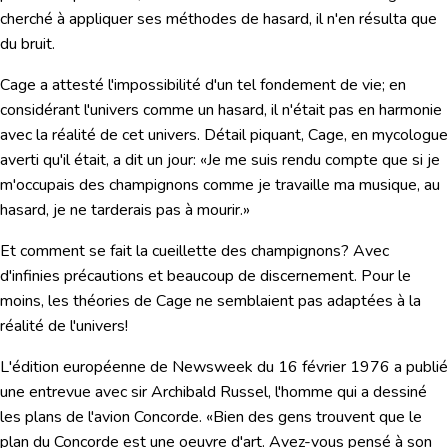
cherché à appliquer
ses méthodes de hasard, il n'en résulta que
du bruit.
Cage a attesté l'impossibilité d'un tel fondement de vie; en
considérant l'univers comme un hasard, il n'était pas en harmonie
avec la réalité de cet univers. Détail piquant, Cage, en mycologue
averti qu'il était, a dit un jour:
«Je me suis rendu compte que si je
m'occupais des champignons comme je travaille ma musique, au
hasard, je ne tarderais pas à mourir.»
Et comment se fait la cueillette des champignons? Avec
d'infinies précautions et beaucoup de discernement. Pour le
moins, les théories de Cage ne semblaient pas adaptées à la
réalité de l'univers!
L'édition européenne de
Newsweek
du 16 février 1976 a publié
une entrevue avec sir Archibald Russel, l'homme qui a dessiné
les plans de l'avion Concorde. «Bien des gens trouvent que le
plan du Concorde est une oeuvre d'art. Avez-vous pensé à son