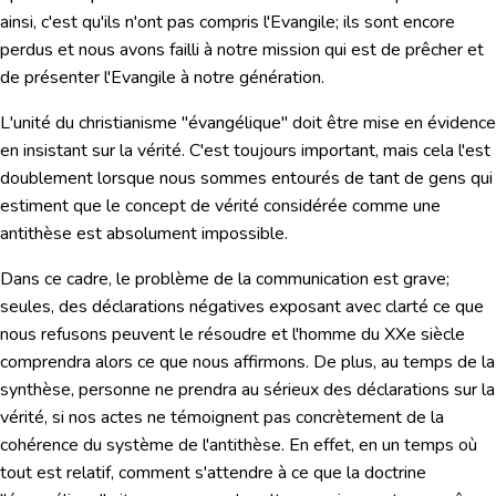
ainsi, c'est qu'ils n'ont pas compris l'Evangile; ils sont encore
perdus et nous avons failli à notre mission qui est de prêcher et
de présenter l'Evangile à notre génération.
L'unité du christianisme "évangélique" doit être mise en évidence
en insistant sur la vérité. C'est toujours important, mais cela l'est
doublement lorsque nous sommes entourés de tant de gens qui
estiment que le concept de vérité considérée comme une
antithèse est absolument impossible.
Dans ce cadre, le problème de la communication est grave;
seules, des déclarations négatives exposant avec clarté ce que
nous refusons peuvent le résoudre
et l'homme du XXe siècle
comprendra alors ce que nous affirmons. De plus, au temps de la
synthèse, personne ne prendra au sérieux des déclarations sur la
vérité, si nos actes ne témoignent pas concrètement de la
cohérence du système de l'antithèse. En effet, en un temps où
tout est relatif, comment s'attendre à ce que la doctrine