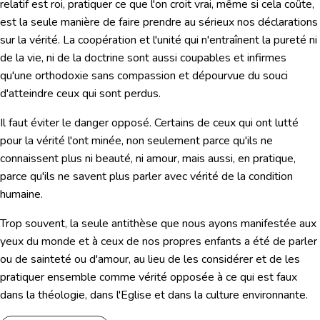
relatif est roi, pratiquer ce que l'on croit vrai, même si cela coûte,
est la seule manière de faire prendre au sérieux nos déclarations
sur la vérité. La coopération et l'unité qui n'entraînent la pureté ni
de la vie, ni de la doctrine sont aussi coupables et infirmes
qu'une orthodoxie sans compassion et dépourvue du souci
d'atteindre ceux qui sont perdus.
Il faut éviter le danger opposé. Certains de ceux qui ont lutté
pour la vérité l'ont minée, non seulement parce qu'ils ne
connaissent plus ni beauté, ni amour, mais aussi, en pratique,
parce qu'ils ne savent plus parler avec vérité de la condition
humaine.
Trop souvent, la seule antithèse que nous ayons manifestée aux
yeux du monde et à ceux de nos propres enfants a été de parler
ou de sainteté ou d'amour, au lieu de les considérer et de les
pratiquer ensemble comme vérité opposée à ce qui est faux
dans la théologie, dans l'Eglise et dans la culture environnante.