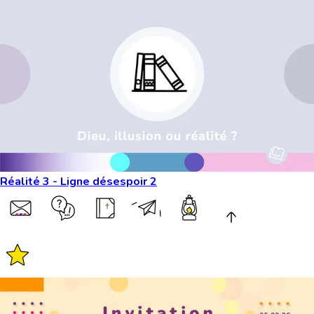
Réalité 3 - Ligne désespoir 2