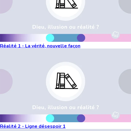
Réalité 1 - La vérité, nouvelle façon
Réalité 2 - Ligne désespoir 1