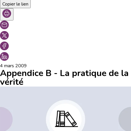
Copier le lien
4 mars 2009
Appendice B - La pratique de la
vérité