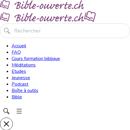
Accueil
FAQ
Cours formation biblique
Méditations
Etudes
Jeunesse
Podcast
Boîte à outils
Bible