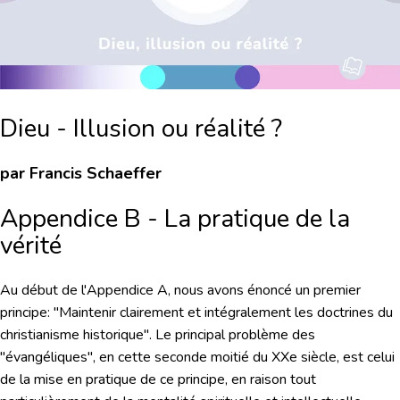
Dieu - Illusion ou réalité ?
par Francis Schaeffer
Appendice B -
La pratique de la
vérité
Au début de l'Appendice A, nous avons énoncé un premier
principe:
"Maintenir clairement et intégralement les doctrines du
christianisme historique"
. Le principal problème des
"évangéliques", en cette seconde moitié du XXe siècle, est celui
de la mise en pratique de ce principe, en raison tout