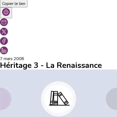
Copier le lien
7 mars 2008
Héritage 3 - La Renaissance