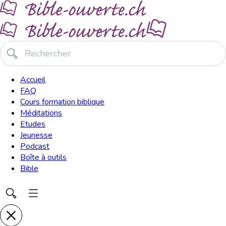
Accueil
FAQ
Cours formation biblique
Méditations
Etudes
Jeunesse
Podcast
Boîte à outils
Bible