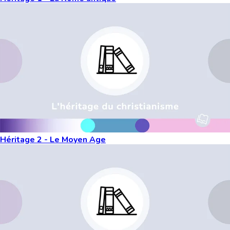
Héritage 2 - Le Moyen Age