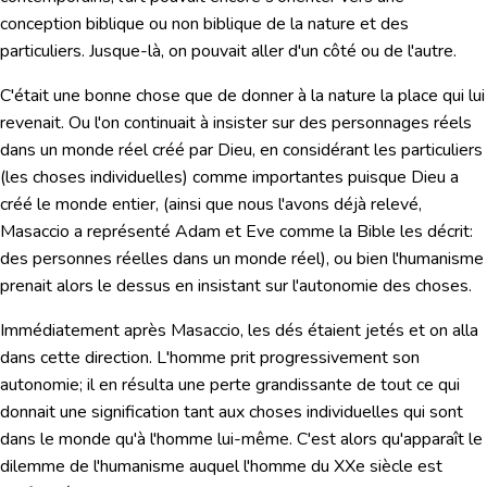
conception biblique ou non biblique de la nature et des
particuliers. Jusque-là, on pouvait aller d'un côté ou de l'autre.
C'était une bonne chose que de donner à la nature la place qui lui
revenait. Ou l'on continuait à insister sur des personnages réels
dans un monde réel créé par Dieu, en considérant les particuliers
(les choses individuelles) comme importantes puisque Dieu a
créé le monde entier, (ainsi que nous l'avons déjà relevé,
Masaccio a représenté Adam et Eve comme la Bible les décrit:
des personnes réelles dans un monde réel), ou bien l'humanisme
prenait alors le dessus en insistant sur l'autonomie des choses.
Immédiatement après Masaccio, les dés étaient jetés et on alla
dans cette direction.
L'homme prit progressivement son
autonomie;
il en résulta une perte grandissante de tout ce qui
donnait une signification tant aux choses individuelles qui sont
dans le monde qu'à l'homme lui-même. C'est alors qu'apparaît le
dilemme de l'humanisme auquel l'homme du XXe siècle est