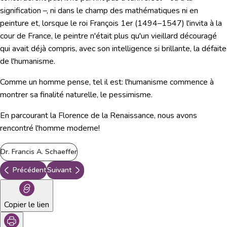
signification –, ni dans le champ des mathématiques ni en
peinture et, lorsque le roi François 1er (1494–1547) l'invita à la
cour de France, le peintre n'était plus qu'un vieillard découragé
qui avait déjà compris, avec son intelligence si brillante, la défaite
de l'humanisme.
Comme un homme pense, tel il est: l'humanisme commence à
montrer sa finalité naturelle, le pessimisme.
En parcourant la Florence de la Renaissance, nous avons
rencontré l'homme moderne
!
Dr. Francis A. Schaeffer
Précédent
Suivant
Copier le lien