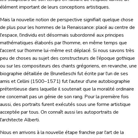
élément important de leurs conceptions artistiques.
Mais la nouvelle notion de perspective signifiait quelque chose
de plus pour les hommes de la Renaissance:
placé au centre de
l'espace, l'individu est désormais subordonné aux principes
mathématiques élaborés par l'homme,
en même temps que
l'accent sur l'homme lui-même est déplacé. Si nous savons très
peu de choses au sujet des constructeurs de l'époque gothique
ou sur les compositeurs des chants grégoriens, en revanche, une
biographie détaillée de Brunelleschi fut écrite par l'un de ses
amis et Cellini (1500–1571) fut l'auteur d'une autobiographie
prétentieuse dans laquelle il soutenait que
la moralité ordinaire
ne concernait pas un génie de son rang.
Pour la première fois
aussi, des portraits furent exécutés sous une forme artistique
acceptée par tous. On connaît aussi les autoportraits de
l'architecte Alberti.
Nous en arrivons à la nouvelle étape franchie par l'art de la