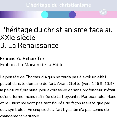
L'héritage du christianisme face au
XXIe siècle
3. La Renaissance
Francis A. Schaeffer
Editions La Maison de la Bible
La pensée de Thomas d'Aquin ne tarda pas à avoir un effet
positif dans le domaine de l'art. Avant Giotto (vers 1266–1337),
la peinture florentine, peu expressive et sans profondeur, n'était
qu'une forme moins raffinée de l'art byzantin. Par exemple, Marie
et le Christ n'y sont pas tant figurés de façon réaliste que par
des symboles. En cinq siècles, l'art byzantin n'a pas connu de
changement véritable.