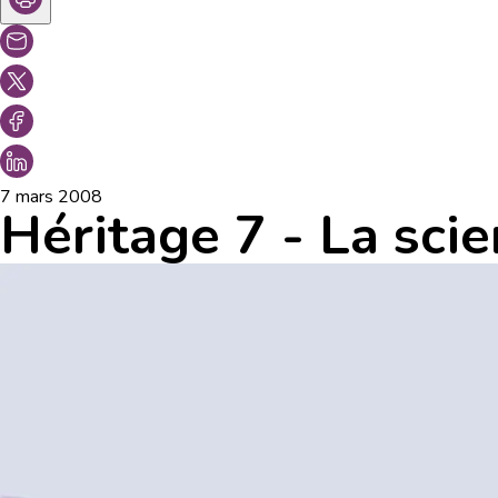
7 mars 2008
Héritage 7 - La sc