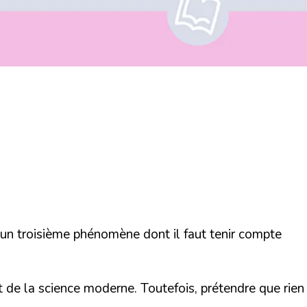
un troisième phénomène dont il faut tenir compte
e la science moderne. Toutefois, prétendre que rien