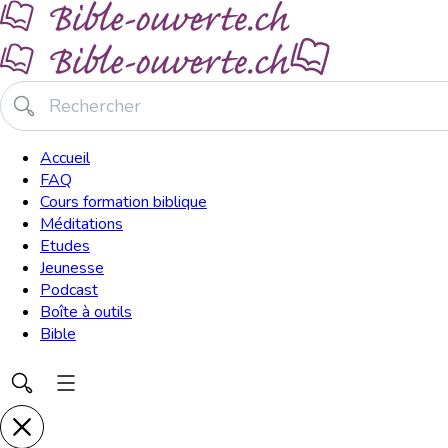
Accueil
FAQ
Cours formation biblique
Méditations
Etudes
Jeunesse
Podcast
Boîte à outils
Bible