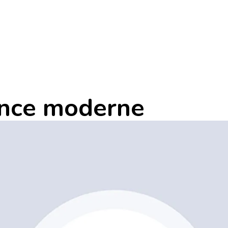
ience moderne