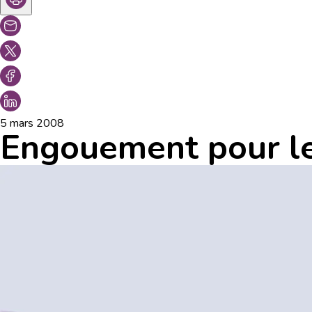
5 mars 2008
Engouement pour le 