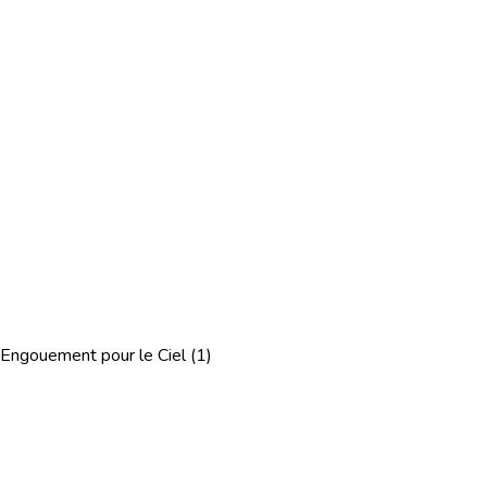
Engouement pour le Ciel (1)