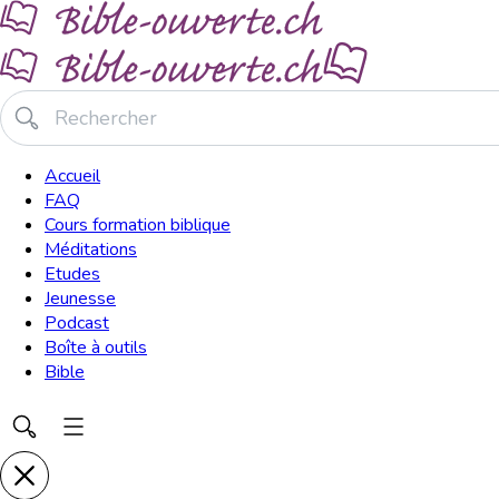
Accueil
FAQ
Cours formation biblique
Méditations
Etudes
Jeunesse
Podcast
Boîte à outils
Bible