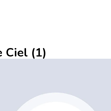
Ciel (1)