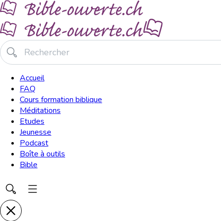
Accueil
FAQ
Cours formation biblique
Méditations
Etudes
Jeunesse
Podcast
Boîte à outils
Bible