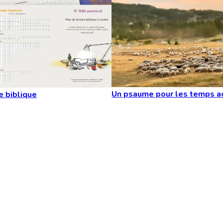
Un psaume pour les temps a
e biblique