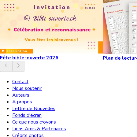
Fête bible-ouverte 2026
Plan de lectur
Contact
Nous soutenir
Auteurs
A propos
Lettre de Nouvelles
Fonds d'écran
Ce que nous croyons
Liens Amis & Partenaires
Crédits photos