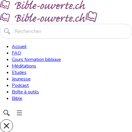
Accueil
FAQ
Cours formation biblique
Méditations
Etudes
Jeunesse
Podcast
Boîte à outils
Bible