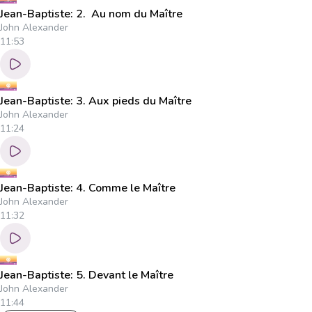
Jean-Baptiste: 2. Au nom du Maître
John Alexander
11:53
Jean-Baptiste: 3. Aux pieds du Maître
John Alexander
11:24
Jean-Baptiste: 4. Comme le Maître
John Alexander
11:32
Jean-Baptiste: 5. Devant le Maître
John Alexander
11:44