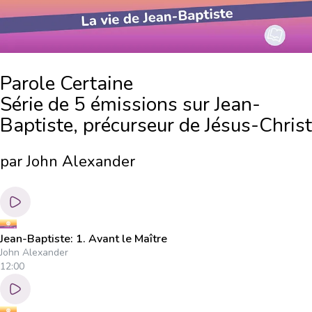
Parole Certaine
Série de 5 émissions sur Jean-
Baptiste, précurseur de Jésus-Christ
par John Alexander
Jean-Baptiste: 1. Avant le Maître
John Alexander
12:00