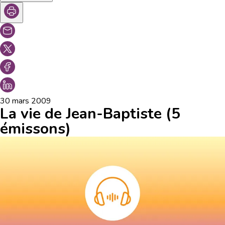
30 mars 2009
La vie de Jean-Baptiste (5
émissons)