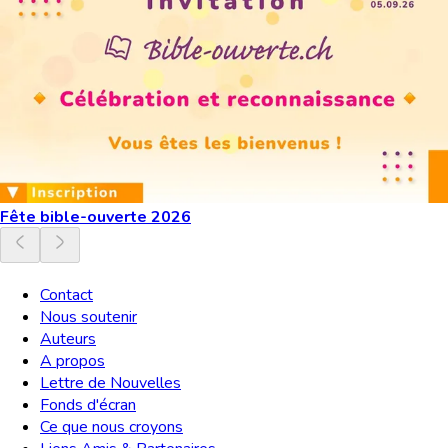
Fête bible-ouverte 2026
Contact
Nous soutenir
Auteurs
A propos
Lettre de Nouvelles
Fonds d'écran
Ce que nous croyons