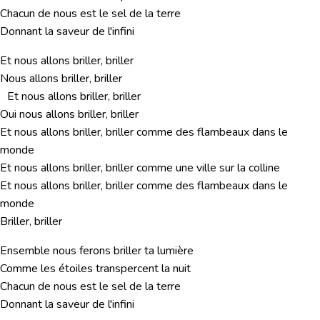
Chacun de nous est le sel de la terre
Donnant la saveur de l'infini
Et nous allons briller, briller
Nous allons briller, briller
Et nous allons briller, briller
Oui nous allons briller, briller
Et nous allons briller, briller comme des flambeaux dans le
monde
Et nous allons briller, briller comme une ville sur la colline
Et nous allons briller, briller comme des flambeaux dans le
monde
Briller, briller
Ensemble nous ferons briller ta lumière
Comme les étoiles transpercent la nuit
Chacun de nous est le sel de la terre
Donnant la saveur de l'infini