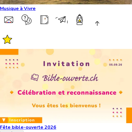
Musique à Vivre
Fête bible-ouverte 2026