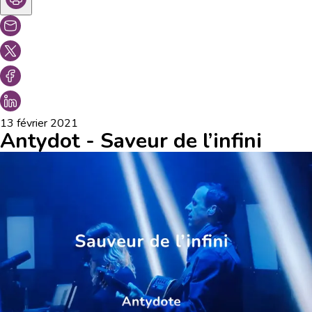
13 février 2021
Antydot - Saveur de l’infini