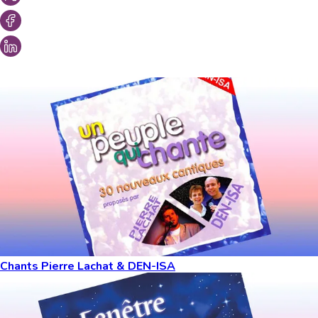
Vous aimeriez peut-être aussi...
Chants Pierre Lachat & DEN-ISA