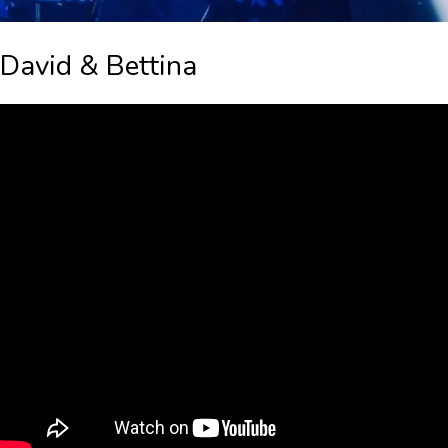
David & Bettina