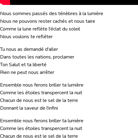
Nous sommes passés des ténèbres à la lumière
Nous ne pouvons rester cachés et nous taire
Comme la lune reflète l'éclat du soleil
Nous voulons te refléter
Tu nous as demandé d'aller
Dans toutes les nations, proclamer
Ton Salut et ta liberté
Rien ne peut nous arrêter
Ensemble nous ferons briller ta lumière
Comme les étoiles transpercent la nuit
Chacun de nous est le sel de la terre
Donnant la saveur de l'infini
Ensemble nous ferons briller ta lumière
Comme les étoiles transpercent la nuit
Chacun de nous est le sel de la terre