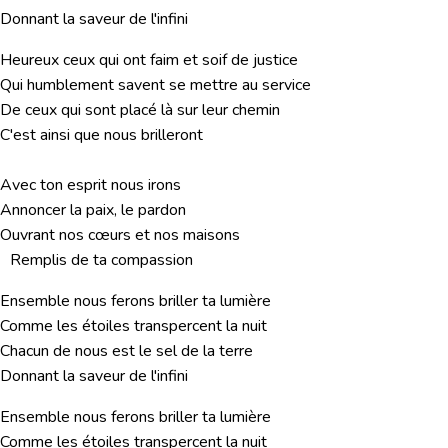
Donnant la saveur de l'infini
Heureux ceux qui ont faim et soif de justice
Qui humblement savent se mettre au service
De ceux qui sont placé là sur leur chemin
C'est ainsi que nous brilleront
Avec ton esprit nous irons
Annoncer la paix, le pardon
Ouvrant nos cœurs et nos maisons
Remplis de ta compassion
Ensemble nous ferons briller ta lumière
Comme les étoiles transpercent la nuit
Chacun de nous est le sel de la terre
Donnant la saveur de l'infini
Ensemble nous ferons briller ta lumière
Comme les étoiles transpercent la nuit