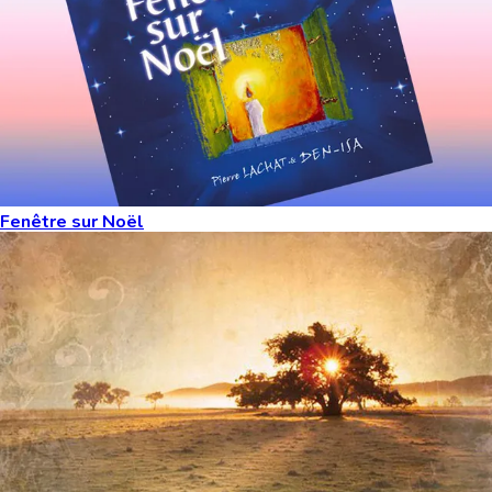
Fenêtre sur Noël