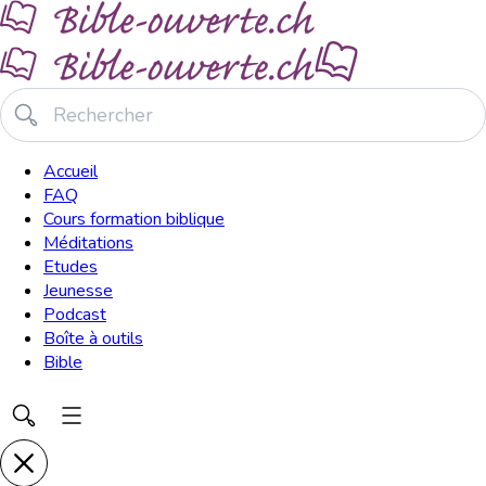
Accueil
FAQ
Cours formation biblique
Méditations
Etudes
Jeunesse
Podcast
Boîte à outils
Bible