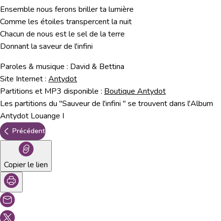
Ensemble nous ferons briller ta lumière
Comme les étoiles transpercent la nuit
Chacun de nous est le sel de la terre
Donnant la saveur de l'infini
Paroles & musique : David & Bettina
Site Internet :
Antydot
Partitions et MP3 disponible :
Boutique Antydot
Les partitions du "Sauveur de l'infini " se trouvent dans l'Album
Antydot Louange I
Précédent
Copier le lien