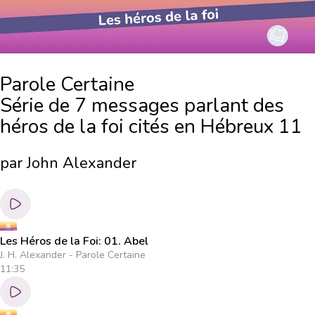
Parole Certaine
Série de 7 messages parlant des
héros de la foi cités en Hébreux 11
par John Alexander
Les Héros de la Foi: 01. Abel
J. H. Alexander - Parole Certaine
11:35