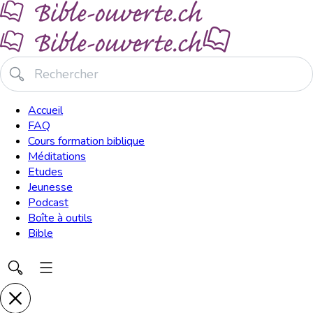
Accueil
FAQ
Cours formation biblique
Méditations
Etudes
Jeunesse
Podcast
Boîte à outils
Bible