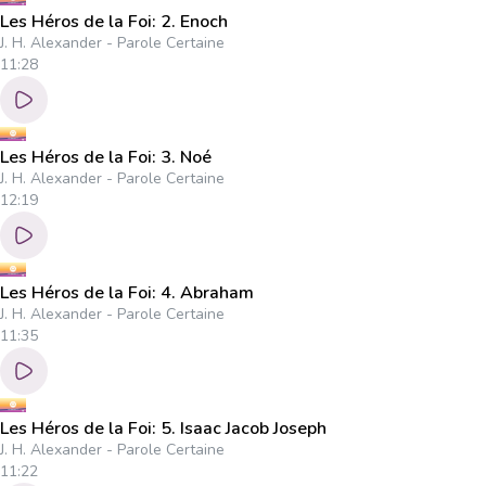
Les Héros de la Foi: 2. Enoch
J. H. Alexander - Parole Certaine
11:28
Les Héros de la Foi: 3. Noé
J. H. Alexander - Parole Certaine
12:19
Les Héros de la Foi: 4. Abraham
J. H. Alexander - Parole Certaine
11:35
Les Héros de la Foi: 5. Isaac Jacob Joseph
J. H. Alexander - Parole Certaine
11:22