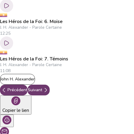
Les Héros de la Foi: 6. Moïse
J. H. Alexander - Parole Certaine
12:25
Les Héros de la Foi: 7. Témoins
J. H. Alexander - Parole Certaine
11:08
John H. Alexander
Précédent
Suivant
Copier le lien