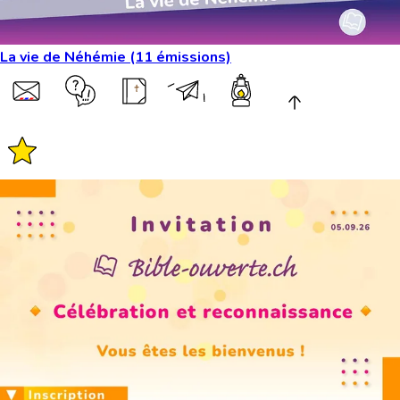
La vie de Néhémie (11 émissions)