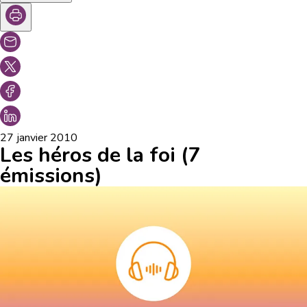
27 janvier 2010
Les héros de la foi (7
émissions)