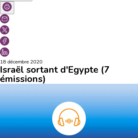
18 décembre 2020
Israël sortant d'Egypte (7
émissions)