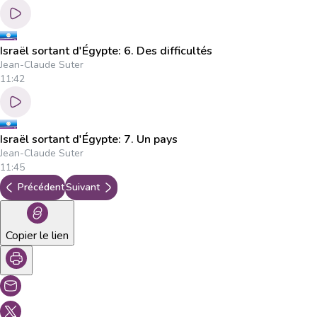
Israël sortant d'Égypte: 6. Des difficultés
Jean-Claude Suter
11:42
Israël sortant d'Égypte: 7. Un pays
Jean-Claude Suter
11:45
Précédent
Suivant
Copier le lien