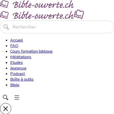
Accueil
FAQ
Cours formation biblique
Méditations
Etudes
Jeunesse
Podcast
Boîte à outils
Bible