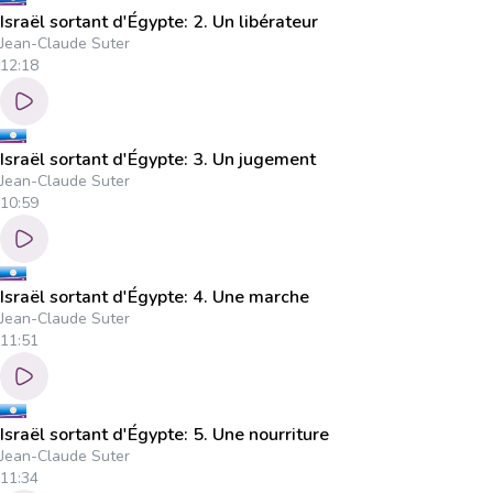
Israël sortant d'Égypte: 2. Un libérateur
Jean-Claude Suter
12:18
Israël sortant d'Égypte: 3. Un jugement
Jean-Claude Suter
10:59
Israël sortant d'Égypte: 4. Une marche
Jean-Claude Suter
11:51
Israël sortant d'Égypte: 5. Une nourriture
Jean-Claude Suter
11:34