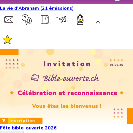
La vie d'Abraham (21 émissions)
Fête bible-ouverte 2026