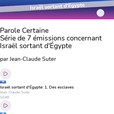
Parole Certaine
Série de 7 émissions concernant
Israël sortant d'Égypte
par Jean-Claude Suter
Israël sortant d'Égypte: 1. Des esclaves
Jean-Claude Suter
10:48