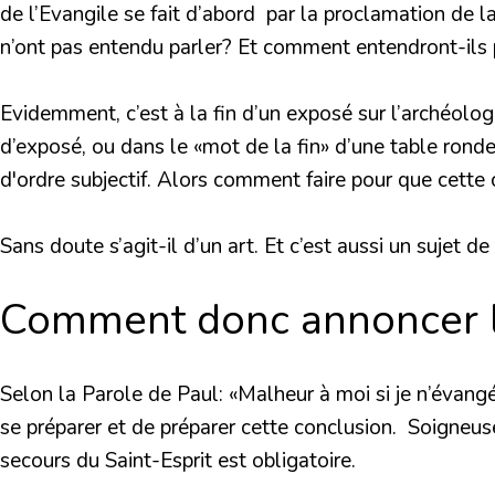
de l’Evangile se fait d’abord par la proclamation de l
n’ont pas entendu parler? Et comment entendront-ils pa
Evidemment, c’est à la fin d’un exposé sur l’archéolog
d’exposé, ou dans le «mot de la fin» d’une table ronde,
d'ordre subjectif. Alors comment faire pour que cett
Sans doute s’agit-il d’un art. Et c’est aussi un sujet de 
Comment donc annoncer l
Selon la Parole de Paul: «Malheur à moi si je n’évangé
se préparer et de préparer cette conclusion. Soigneus
secours du Saint-Esprit est obligatoire.