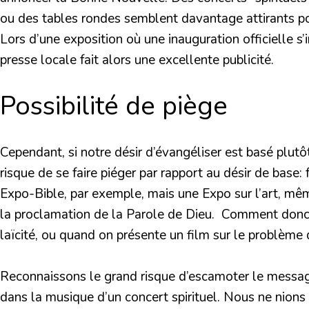
ou des tables rondes semblent davantage attirants pour
Lors d’une exposition où une inauguration officielle s
presse locale fait alors une excellente publicité.
Possibilité de piège
Cependant, si notre désir d’évangéliser est basé plutôt
risque de se faire piéger par rapport au désir de base:
Expo-Bible, par exemple, mais une Expo sur l’art, mêm
la proclamation de la Parole de Dieu. Comment donc v
laïcité, ou quand on présente un film sur le problèm
Reconnaissons le grand risque d’escamoter le message
dans la musique d’un concert spirituel. Nous ne nion