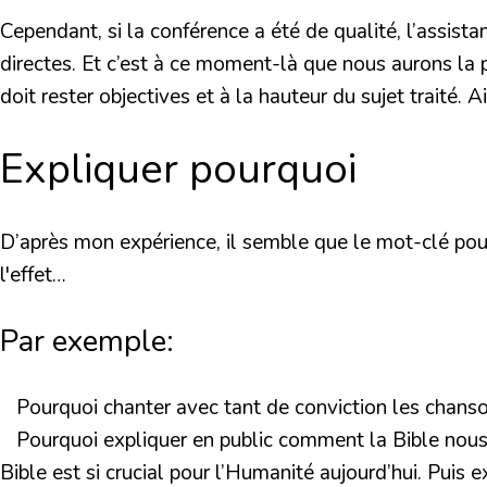
Cependant, si la conférence a été de qualité, l’assist
directes. Et c’est à ce moment-là que nous aurons la po
doit rester objectives et à la hauteur du sujet traité. 
Expliquer pourquoi
D’après mon expérience, il semble que le mot-clé pour 
l'effet…
Par exemple:
Pourquoi chanter avec tant de conviction les chanson
Pourquoi expliquer en public comment la Bible nous es
Bible est si crucial pour l’Humanité aujourd’hui. Puis