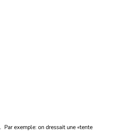
i. Par exemple: on dressait une «tente