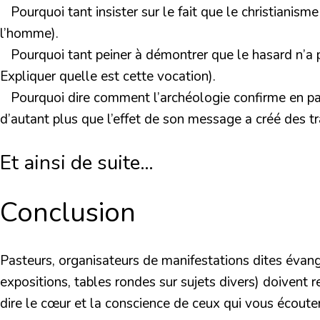
Pourquoi tant insister sur le fait que le christianism
l’homme).
Pourquoi tant peiner à démontrer que le hasard n’a p
Expliquer quelle est cette vocation).
Pourquoi dire comment l’archéologie confirme en partie
d’autant plus que l’effet de son message a créé des t
Et ainsi de suite…
Conclusion
Pasteurs, organisateurs de manifestations dites évangé
expositions, tables rondes sur sujets divers) doivent r
dire le cœur et la conscience de ceux qui vous écoute