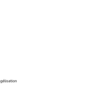
gélisation