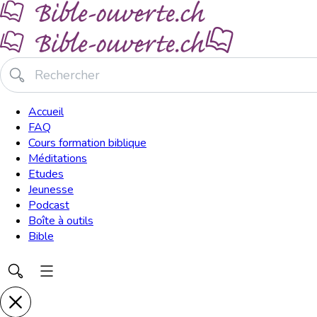
Accueil
FAQ
Cours formation biblique
Méditations
Etudes
Jeunesse
Podcast
Boîte à outils
Bible