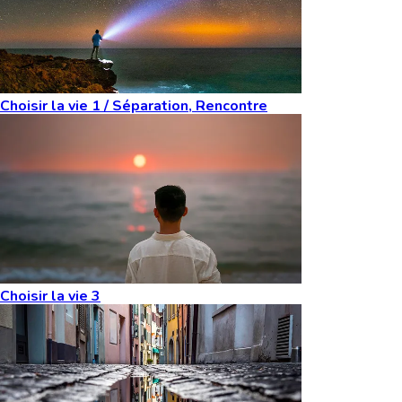
Choisir la vie 1 / Séparation, Rencontre
Choisir la vie 3