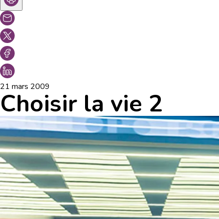
21 mars 2009
Choisir la vie 2