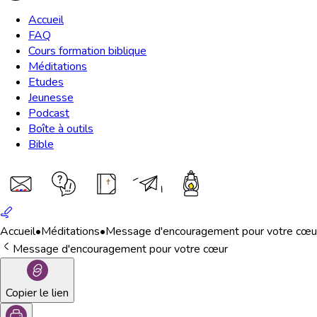
Accueil
FAQ
Cours formation biblique
Méditations
Etudes
Jeunesse
Podcast
Boîte à outils
Bible
Accueil
•
Méditations
•
Message d'encouragement pour votre cœu
Message d'encouragement pour votre cœur
Copier le lien