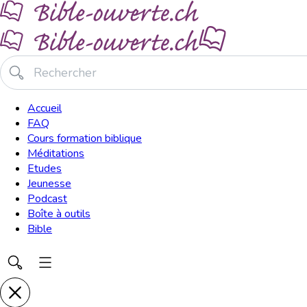
Accueil
FAQ
Cours formation biblique
Méditations
Etudes
Jeunesse
Podcast
Boîte à outils
Bible