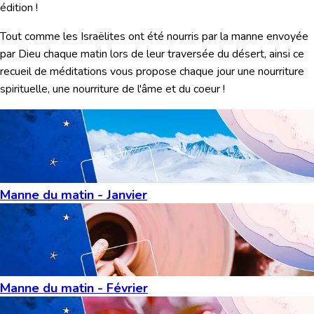
édition !
Tout comme les Israëlites ont été nourris par la manne envoyée
par Dieu chaque matin lors de leur traversée du désert, ainsi ce
recueil de méditations vous propose chaque jour une nourriture
spirituelle, une nourriture de l'âme et du coeur !
Manne du matin - Janvier
Manne du matin - Février