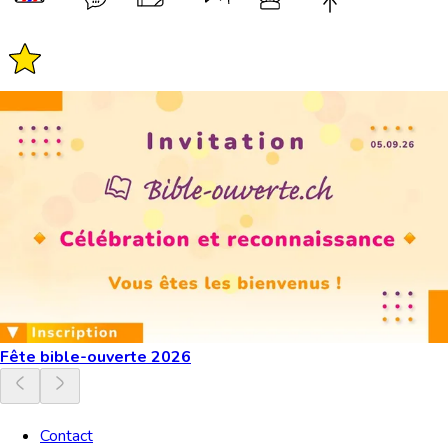
Fête bible-ouverte 2026
Contact