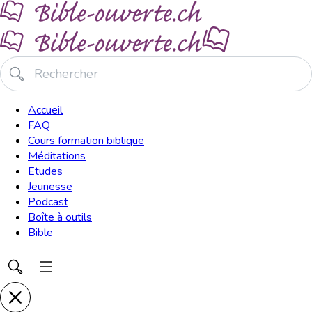
Accueil
FAQ
Cours formation biblique
Méditations
Etudes
Jeunesse
Podcast
Boîte à outils
Bible