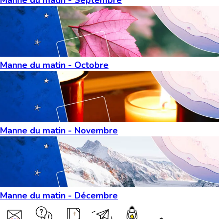
Manne du matin - Octobre
Manne du matin - Novembre
Manne du matin - Décembre