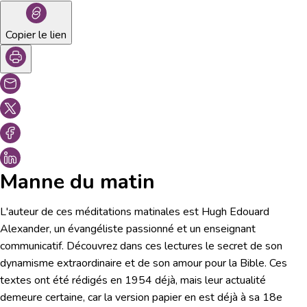
Copier le lien
Manne du matin
L'auteur de ces méditations matinales est Hugh Edouard
Alexander, un évangéliste passionné et un enseignant
communicatif. Découvrez dans ces lectures le secret de son
dynamisme extraordinaire et de son amour pour la Bible. Ces
textes ont été rédigés en 1954 déjà, mais leur actualité
demeure certaine, car la version papier en est déjà à sa 18e