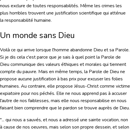
nous exclure de toutes responsabilités. Même les crimes les
plus horribles trouvent une justification scientifique qui atténue
la responsabilité humaine.
Un monde sans Dieu
Voilà ce qui arrive lorsque l'homme abandonne Dieu et sa Parole.
Si je dis cela c'est parce que je sais à quel point la Parole de
Dieu communique des valeurs éthiques et morales qui tiennent
compte du pauvre. Mais en même temps, la Parole de Dieu ne
propose aucune justification à bas prix pour excuser les folies
humaines. Au contraire, elle propose Jésus-Christ comme victime
expiatoire pour nos péchés. Elle ne nous apprend pas à accuser
l'autre de nos faiblesses, mais elle nous responsabilise en nous
faisant bien comprendre que le pardon se trouve auprès de Dieu.
"... qui nous a sauvés, et nous a adressé une sainte vocation, non
à cause de nos oeuvres, mais selon son propre dessein, et selon