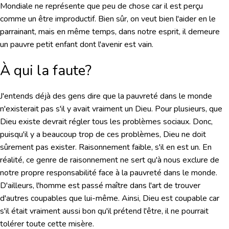
Mondiale ne représente que peu de chose car il est perçu
comme un être improductif. Bien sûr, on veut bien l'aider en le
parrainant, mais en même temps, dans notre esprit, il demeure
un pauvre petit enfant dont l'avenir est vain.
À qui la faute?
J'entends déjà des gens dire que la pauvreté dans le monde
n'existerait pas s'il y avait vraiment un Dieu. Pour plusieurs, que
Dieu existe devrait régler tous les problèmes sociaux. Donc,
puisqu'il y a beaucoup trop de ces problèmes, Dieu ne doit
sûrement pas exister. Raisonnement faible, s'il en est un. En
réalité, ce genre de raisonnement ne sert qu'à nous exclure de
notre propre responsabilité face à la pauvreté dans le monde.
D'ailleurs, l'homme est passé maître dans l'art de trouver
d'autres coupables que lui-même. Ainsi, Dieu est coupable car
s'il était vraiment aussi bon qu'il prétend l'être, il ne pourrait
tolérer toute cette misère.