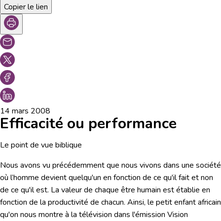
Copier le lien
14 mars 2008
Efficacité ou performance
Le point de vue biblique
Nous avons vu précédemment que nous vivons dans une société
où l’homme devient quelqu'un en fonction de ce qu'il fait et non
de ce qu'il est. La valeur de chaque être humain est établie en
fonction de la productivité de chacun. Ainsi, le petit enfant africain
qu'on nous montre à la télévision dans l'émission Vision