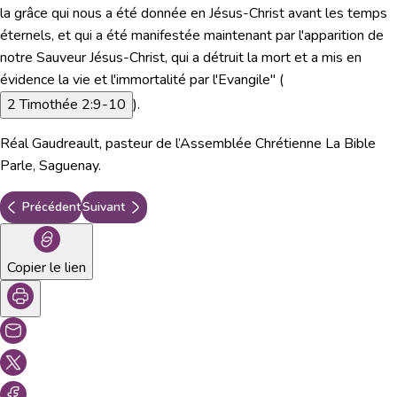
la grâce qui nous a été donnée en Jésus-Christ avant les temps
éternels, et qui a été manifestée maintenant par l'apparition de
notre Sauveur Jésus-Christ, qui a détruit la mort et a mis en
évidence la vie et l'immortalité par l'Evangile"
(
2 Timothée 2:9-10
).
Réal Gaudreault, pasteur de l’Assemblée Chrétienne La Bible
Parle, Saguenay.
Précédent
Suivant
Copier le lien