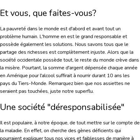
Et vous, que faites-vous?
La pauvreté dans le monde est d'abord et avant tout un
problème humain. L'homme en est le grand responsable et
possède également les solutions. Nous savons tous que le
partage des richesses est complètement injuste. Alors que la
société occidentale possède tout, le reste du monde crève dans
la misère. Pourtant, la somme d'argent dépensée chaque année
en Amérique pour l'alcool suffirait à nourrir durant 10 ans les
pays du Tiers-Monde. Remarquez bien que nos assiettes ne
seraient pas touchées, juste notre superflu.
Une société "déresponsabilisée"
Il est populaire, à notre époque, de tout mettre sur le compte de
la maladie. En effet, on cherche des gènes déficients qui
pourraient expliquer tous nos vices et faiblesses de manière à