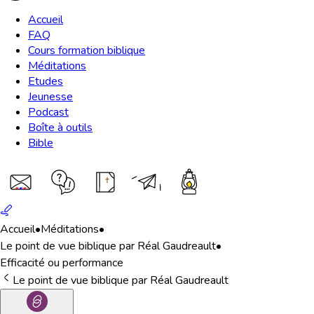
Accueil
FAQ
Cours formation biblique
Méditations
Etudes
Jeunesse
Podcast
Boîte à outils
Bible
Accueil
•
Méditations
•
Le point de vue biblique par Réal Gaudreault
•
Efficacité ou performance
Le point de vue biblique par Réal Gaudreault