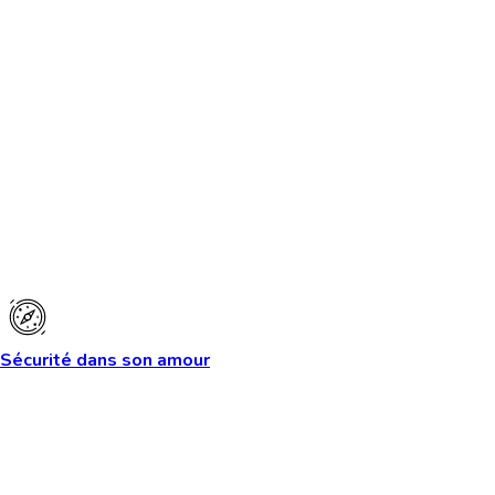
Sécurité dans son amour