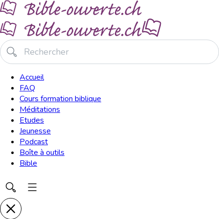
Accueil
FAQ
Cours formation biblique
Méditations
Etudes
Jeunesse
Podcast
Boîte à outils
Bible