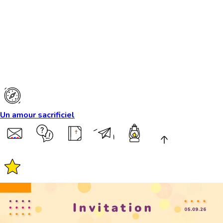
Un amour sacrificiel