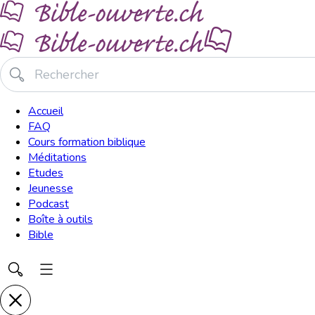
Accueil
FAQ
Cours formation biblique
Méditations
Etudes
Jeunesse
Podcast
Boîte à outils
Bible