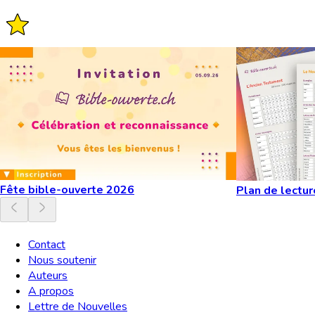
Fête bible-ouverte 2026
Plan de lectur
Contact
Nous soutenir
Auteurs
A propos
Lettre de Nouvelles