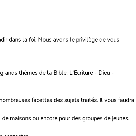
ir dans la foi. Nous avons le privilège de vous
rands thèmes de la Bible: L'Ecriture - Dieu -
nombreuses facettes des sujets traités. Il vous faudra
ons de maisons ou encore pour des groupes de jeunes.