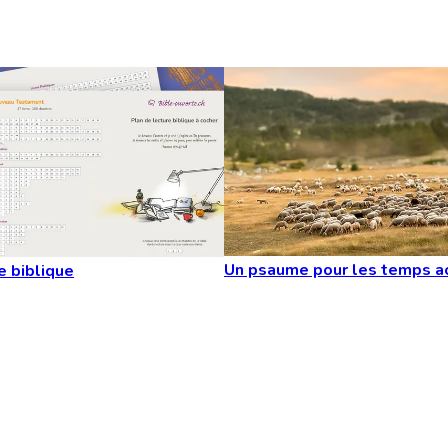
Un psaume pour les temps a
e biblique