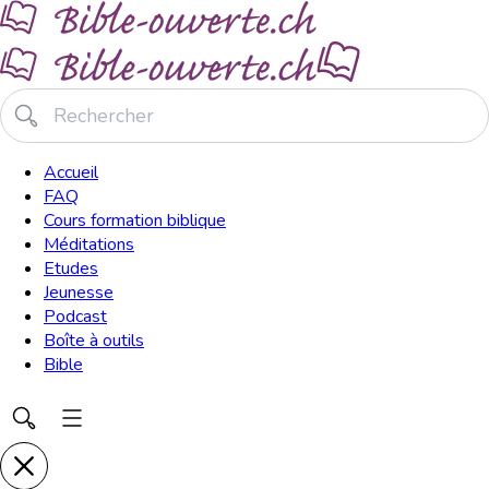
Accueil
FAQ
Cours formation biblique
Méditations
Etudes
Jeunesse
Podcast
Boîte à outils
Bible