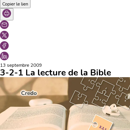
Copier le lien
13 septembre 2009
3-2-1 La lecture de la Bible