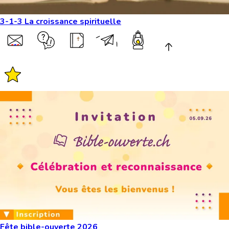
3-1-3 La croissance spirituelle
Fête bible-ouverte 2026