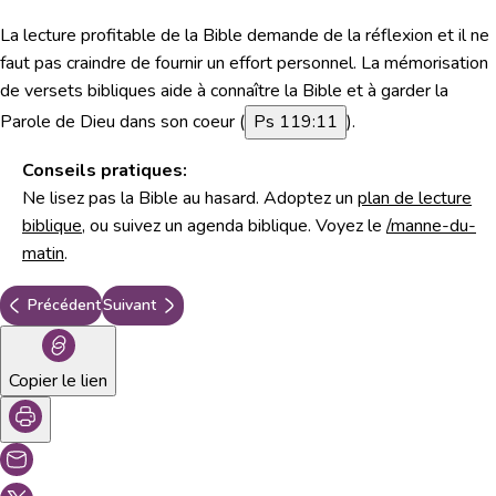
La lecture profitable de la Bible demande de la réflexion et il ne
faut pas craindre de fournir un effort personnel. La mémorisation
de versets bibliques aide à connaître la Bible et à garder la
Parole de Dieu dans son coeur (
Ps 119:11
).
Conseils pratiques:
Ne lisez pas la Bible au hasard. Adoptez un
plan de lecture
biblique
, ou suivez un agenda biblique. Voyez le
/manne-du-
matin
.
Précédent
Suivant
Copier le lien