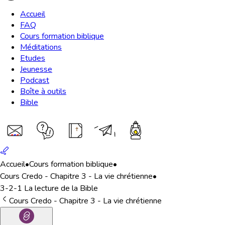
Accueil
FAQ
Cours formation biblique
Méditations
Etudes
Jeunesse
Podcast
Boîte à outils
Bible
Accueil
•
Cours formation biblique
•
Cours Credo - Chapitre 3 - La vie chrétienne
•
3-2-1 La lecture de la Bible
Cours Credo - Chapitre 3 - La vie chrétienne