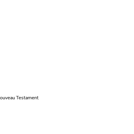
 Nouveau Testament