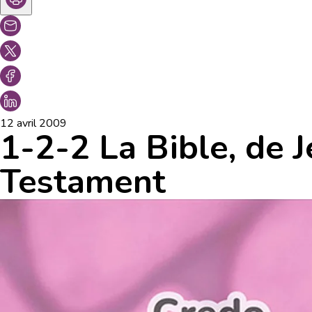
12 avril 2009
1-2-2 La Bible, de
Testament