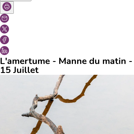
L'amertume - Manne du matin -
15 Juillet