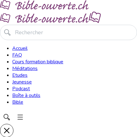
Accueil
FAQ
Cours formation biblique
Méditations
Etudes
Jeunesse
Podcast
Boîte à outils
Bible