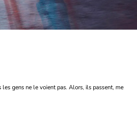
s les gens ne le voient pas. Alors, ils passent, me