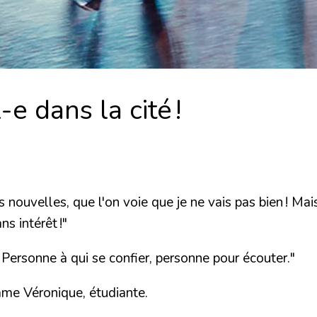
e dans la cité !
 nouvelles, que l'on voie que je ne vais pas bien ! Mai
ns intérêt !
"
s. Personne à qui se confier, personne pour écouter."
me Véronique, étudiante.