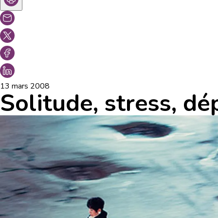
13 mars 2008
Solitude, stress, dé