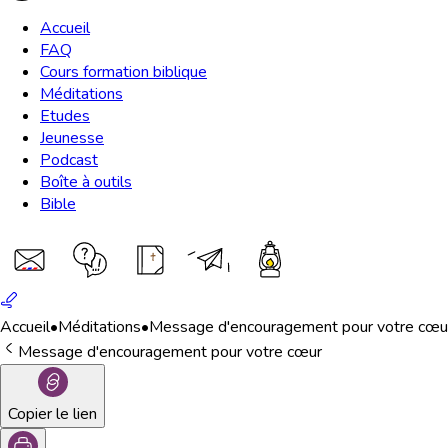
Accueil
FAQ
Cours formation biblique
Méditations
Etudes
Jeunesse
Podcast
Boîte à outils
Bible
Accueil
•
Méditations
•
Message d'encouragement pour votre cœu
Message d'encouragement pour votre cœur
Copier le lien