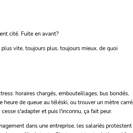
nt cité. Fuite en avant?
plus vite, toujours plus, toujours mieux, de quoi
 stress: horaires chargés, embouteillages, bus bondés,
e heure de queue au téléski, ou trouver un mètre carré
cesse s'adapter et puis l'inconnu, ça fait peur.
énagement dans une entreprise, les salariés protestent