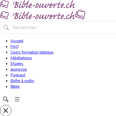
Accueil
FAQ
Cours formation biblique
Méditations
Etudes
Jeunesse
Podcast
Boîte à outils
Bible