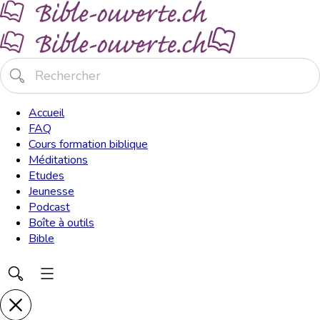
Accueil
FAQ
Cours formation biblique
Méditations
Etudes
Jeunesse
Podcast
Boîte à outils
Bible