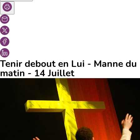
Tenir debout en Lui - Manne du
matin - 14 Juillet