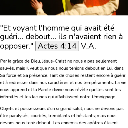
"Et voyant l'homme qui avait été
guéri... debout... ils n'avaient rien à
opposer."
Actes 4:14
V.A.
Par la grâce de Dieu, Jésus-Christ ne nous a pas seulement
sauvés, mais Il veut que nous nous tenions debout en Lui, dans
Sa force et Sa présence. Tant de choses restent encore à guérir
et à redresser dans nos caractères et nos tempéraments. La vie
nous apprend et la Parole divine nous révèle quelles sont les
infirmités et les lacunes qui affaiblissent notre témoignage.
Objets et possesseurs d'un si grand salut, nous ne devons pas
être paralysés, courbés, tremblants et hésitants; mais nous
devons nous tenir debout. Les ennemis des apôtres étaient