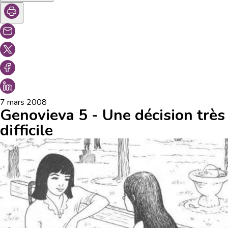
7 mars 2008
Genovieva 5 - Une décision très
difficile