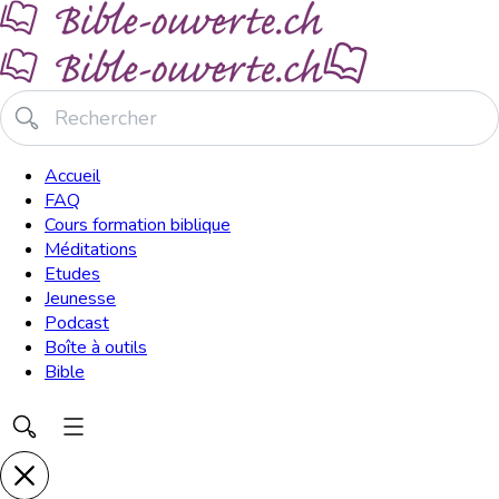
Accueil
FAQ
Cours formation biblique
Méditations
Etudes
Jeunesse
Podcast
Boîte à outils
Bible