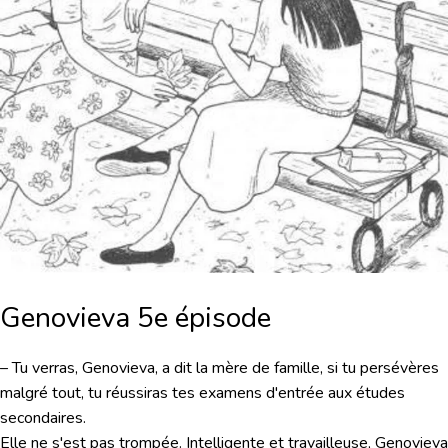
Genovieva 5e épisode
– Tu verras, Genovieva, a dit la mère de famille, si tu persévères
malgré tout, tu réussiras tes examens d'entrée aux études
secondaires.
Elle ne s'est pas trompée. Intelligente et travailleuse, Genovieva