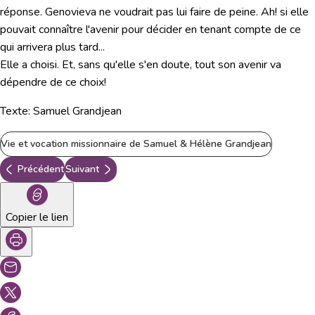
réponse. Genovieva ne voudrait pas lui faire de peine. Ah! si elle
pouvait connaître l'avenir pour décider en tenant compte de ce
qui arrivera plus tard...
Elle a choisi. Et, sans qu'elle s'en doute, tout son avenir va
dépendre de ce choix!
Texte: Samuel Grandjean
Vie et vocation missionnaire de Samuel & Hélène Grandjean
Précédent
Suivant
Copier le lien