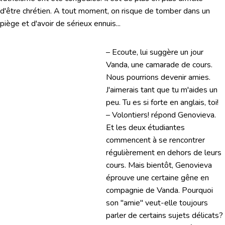
d'être chrétien. A tout moment, on risque de tomber dans un
piège et d'avoir de sérieux ennuis...
– Ecoute, lui suggère un jour
Vanda, une camarade de cours.
Nous pourrions devenir amies.
J'aimerais tant que tu m'aides un
peu. Tu es si forte en anglais, toi!
– Volontiers! répond Genovieva.
Et les deux étudiantes
commencent à se rencontrer
régulièrement en dehors de leurs
cours. Mais bientôt, Genovieva
éprouve une certaine gêne en
compagnie de Vanda. Pourquoi
son "amie" veut-elle toujours
parler de certains sujets délicats?