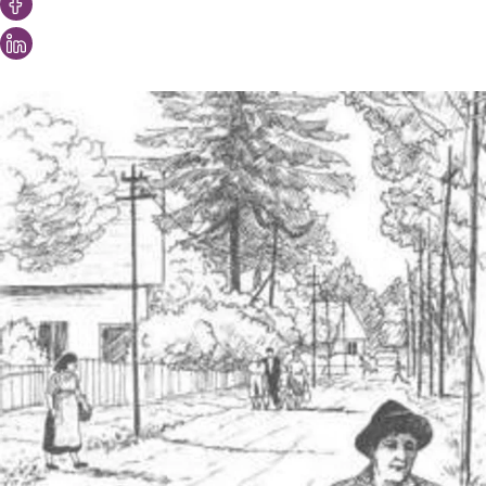
Vous aimeriez peut-être aussi...