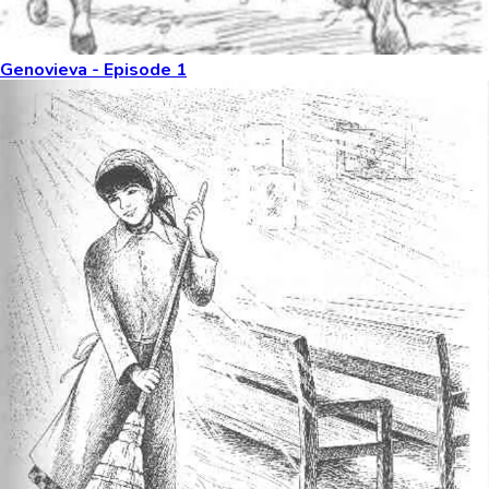
Genovieva - Episode 1