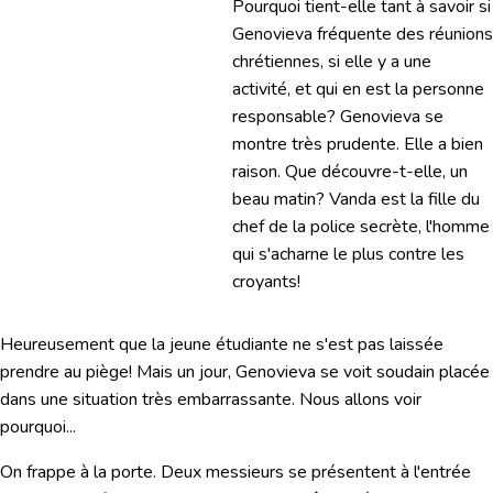
Pourquoi tient-elle tant à savoir si
Genovieva fréquente des réunions
chrétiennes, si elle y a une
activité, et qui en est la personne
responsable? Genovieva se
montre très prudente. Elle a bien
raison. Que découvre-t-elle, un
beau matin? Vanda est la fille du
chef de la police secrète, l'homme
qui s'acharne le plus contre les
croyants!
Heureusement que la jeune étudiante ne s'est pas laissée
prendre au piège! Mais un jour, Genovieva se voit soudain placée
dans une situation très embarrassante. Nous allons voir
pourquoi...
On frappe à la porte. Deux messieurs se présentent à l'entrée