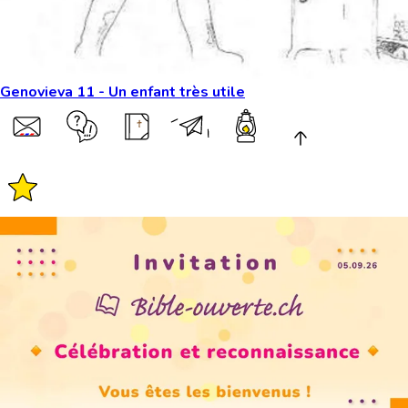
Genovieva 11 - Un enfant très utile