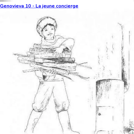
Genovieva 10 - La jeune concierge