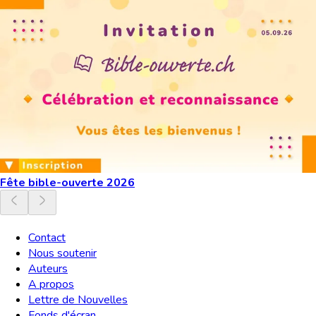
Fête bible-ouverte 2026
Contact
Nous soutenir
Auteurs
A propos
Lettre de Nouvelles
Fonds d'écran