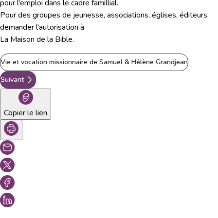
pour l'emploi dans le cadre famillial.
Pour des groupes de jeunesse, associations, églises, éditeurs,
demander l'autorisation à
La Maison de la Bible.
Vie et vocation missionnaire de Samuel & Hélène Grandjean
Suivant
Copier le lien
Vous aimeriez peut-être aussi...