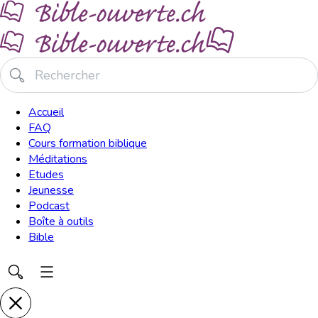
Accueil
FAQ
Cours formation biblique
Méditations
Etudes
Jeunesse
Podcast
Boîte à outils
Bible