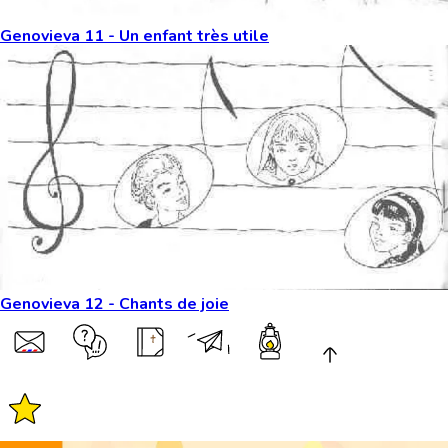
Genovieva 11 - Un enfant très utile
Genovieva 12 - Chants de joie