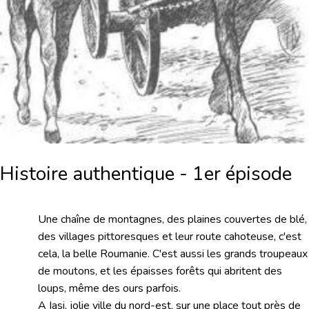
Histoire authentique - 1er épisode
Une chaîne de montagnes, des plaines couvertes de blé,
des villages pittoresques et leur route cahoteuse, c'est
cela, la belle Roumanie. C'est aussi les grands troupeaux
de moutons, et les épaisses forêts qui abritent des
loups, même des ours parfois.
A Iasi, jolie ville du nord-est, sur une place tout près de