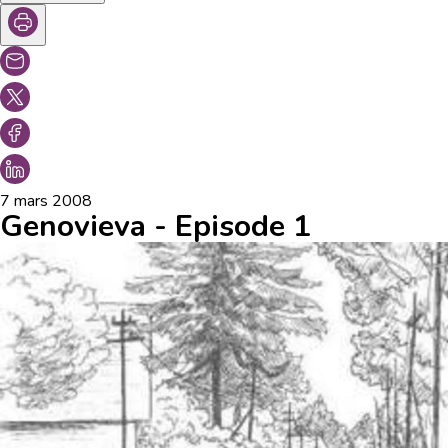
7 mars 2008
Genovieva - Episode 1