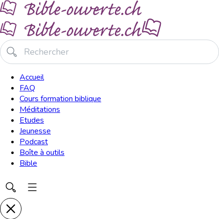
Accueil
FAQ
Cours formation biblique
Méditations
Etudes
Jeunesse
Podcast
Boîte à outils
Bible