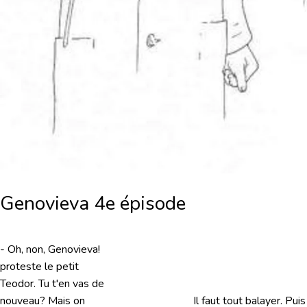
Genovieva 4e épisode
- Oh, non, Genovieva!
proteste le petit
Teodor. Tu t'en vas de
nouveau? Mais on
Il faut tout balayer. Puis