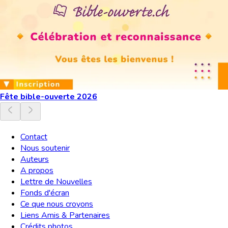
Fête bible-ouverte 2026
Contact
Nous soutenir
Auteurs
A propos
Lettre de Nouvelles
Fonds d'écran
Ce que nous croyons
Liens Amis & Partenaires
Crédits photos