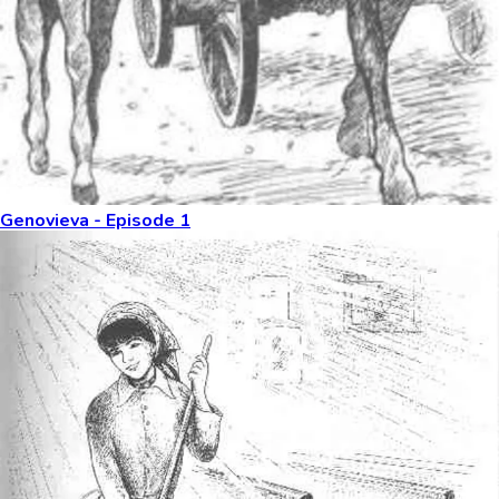
Genovieva - Episode 1