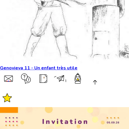
Genovieva 11 - Un enfant très utile