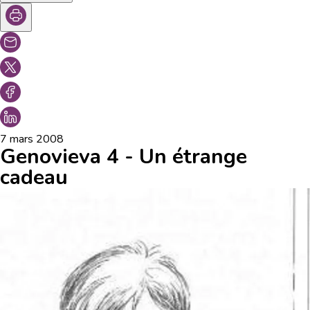
7 mars 2008
Genovieva 4 - Un étrange
cadeau