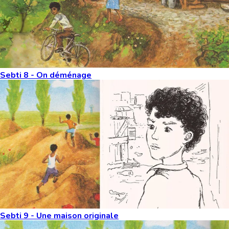
Sebti 8 - On déménage
Sebti 9 - Une maison originale