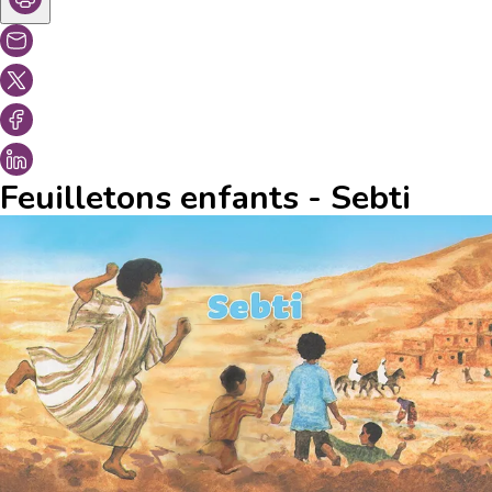
Feuilletons enfants - Sebti