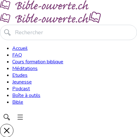
Accueil
FAQ
Cours formation biblique
Méditations
Etudes
Jeunesse
Podcast
Boîte à outils
Bible