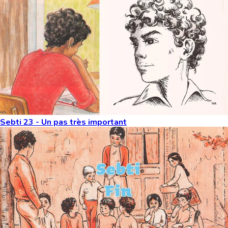
Sebti 23 - Un pas très important