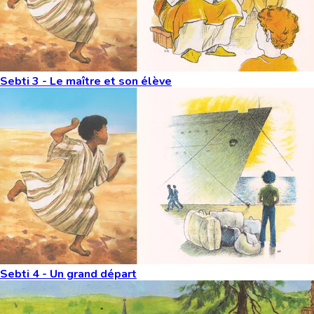
Sebti 3 - Le maître et son élève
Sebti 4 - Un grand départ