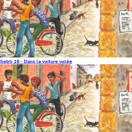
Sebti 18 - Dans la voiture volée