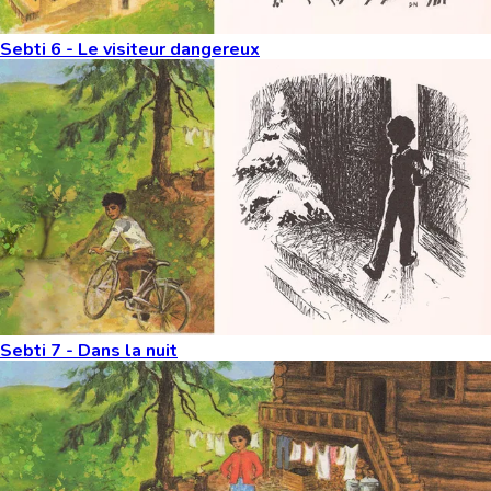
Sebti 6 - Le visiteur dangereux
Sebti 7 - Dans la nuit