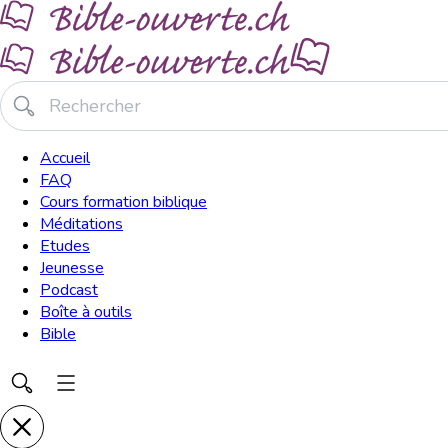
Accueil
FAQ
Cours formation biblique
Méditations
Etudes
Jeunesse
Podcast
Boîte à outils
Bible