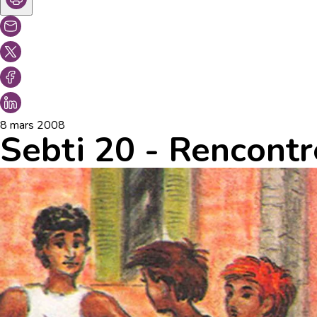
8 mars 2008
Sebti 20 - Rencontr