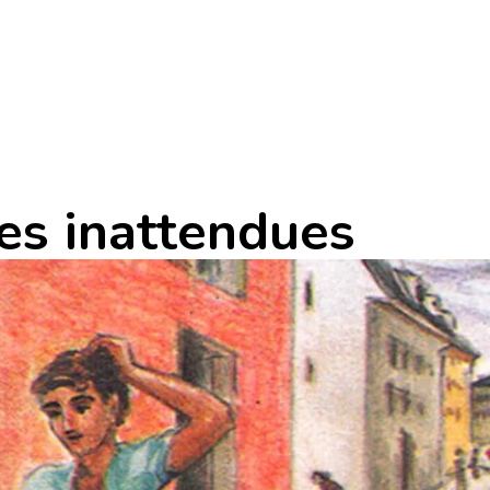
es inattendues