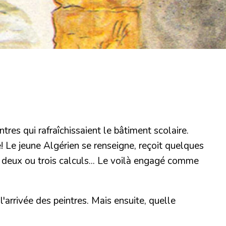
tres qui rafraîchissaient le bâtiment scolaire.
e! Le jeune Algérien se renseigne, reçoit quelques
: deux ou trois calculs... Le voilà engagé comme
l'arrivée des peintres. Mais ensuite, quelle