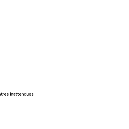
tres inattendues