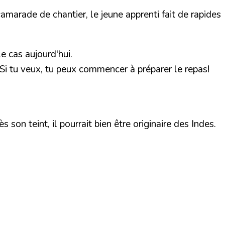
camarade de chantier, le jeune apprenti fait de rapides
 cas aujourd'hui.
. Si tu veux, tu peux commencer à préparer le repas!
son teint, il pourrait bien être originaire des Indes.