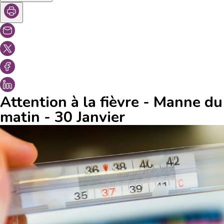
Attention à la fièvre - Manne du
matin - 30 Janvier