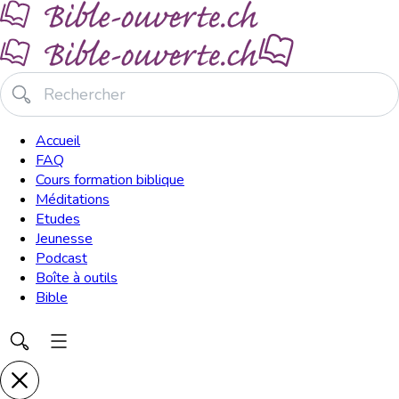
Accueil
FAQ
Cours formation biblique
Méditations
Etudes
Jeunesse
Podcast
Boîte à outils
Bible