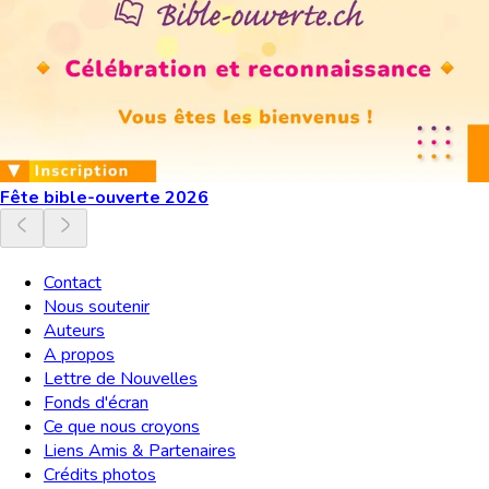
Fête bible-ouverte 2026
Contact
Nous soutenir
Auteurs
A propos
Lettre de Nouvelles
Fonds d'écran
Ce que nous croyons
Liens Amis & Partenaires
Crédits photos