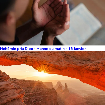
Néhémie pria Dieu - Manne du matin - 15 Janvier