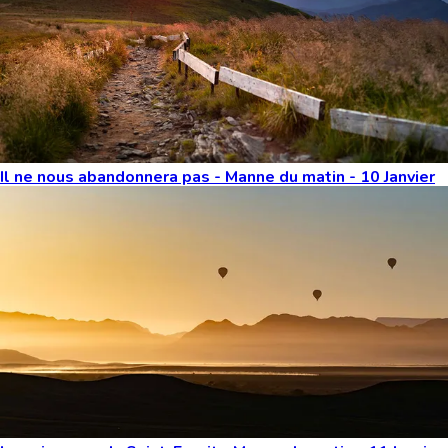
Il ne nous abandonnera pas - Manne du matin - 10 Janvier