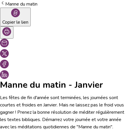
Manne du matin
Copier le lien
Manne du matin - Janvier
Les fêtes de fin d'année sont terminées, les journées sont
courtes et froides en Janvier. Mais ne laissez pas le froid vous
gagner ! Prenez la bonne résolution de méditer régulièrement
les textes bibliques. Démarrez votre journée et votre année
avec les méditations quotidiennes de "Manne du matin".