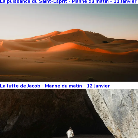
La puissance du Saint-Esprit - Manne du matin - 11 Janvier
La lutte de Jacob - Manne du matin - 12 Janvier