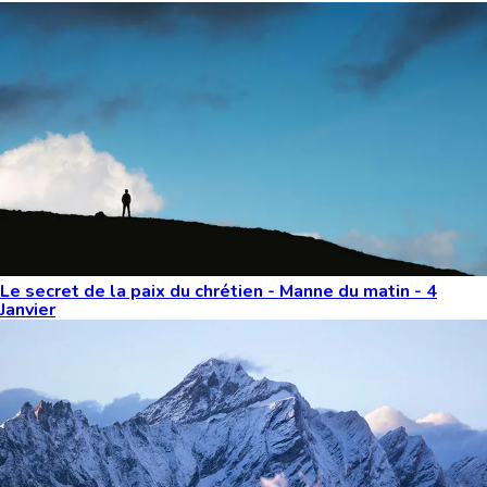
Le secret de la paix du chrétien - Manne du matin - 4
Janvier