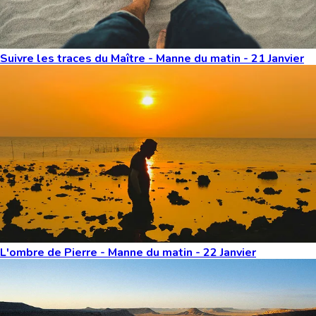
Suivre les traces du Maître - Manne du matin - 21 Janvier
L'ombre de Pierre - Manne du matin - 22 Janvier