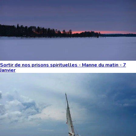
Sortir de nos prisons spirituelles - Manne du matin - 7
Janvier