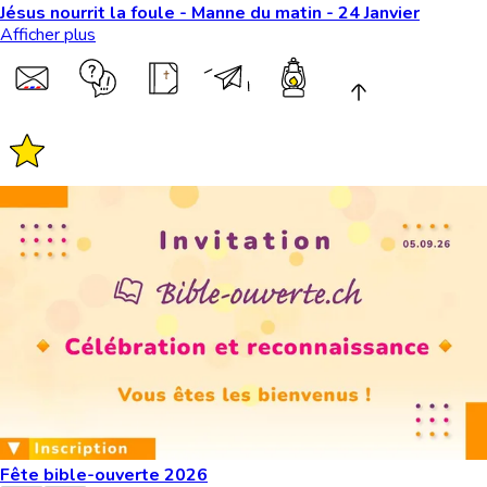
Jésus nourrit la foule - Manne du matin - 24 Janvier
Afficher plus
Fête bible-ouverte 2026