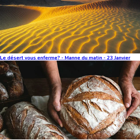
Le désert vous enferme? - Manne du matin - 23 Janvier