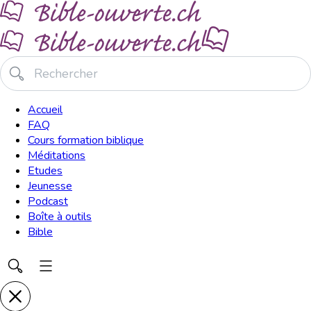
Accueil
FAQ
Cours formation biblique
Méditations
Etudes
Jeunesse
Podcast
Boîte à outils
Bible