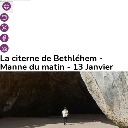
La citerne de Bethléhem -
Manne du matin - 13 Janvier