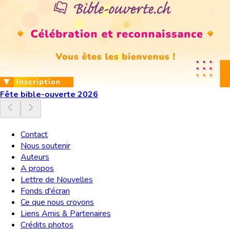
Fête bible-ouverte 2026
Contact
Nous soutenir
Auteurs
A propos
Lettre de Nouvelles
Fonds d'écran
Ce que nous croyons
Liens Amis & Partenaires
Crédits photos