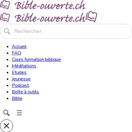
Accueil
FAQ
Cours formation biblique
Méditations
Etudes
Jeunesse
Podcast
Boîte à outils
Bible