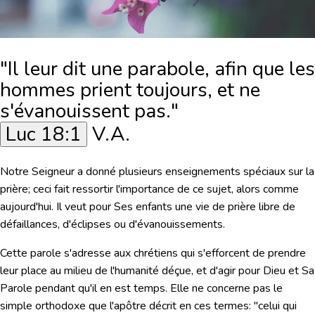
"Il leur dit une parabole, afin que les
hommes prient toujours, et ne
s'évanouissent pas."
Luc 18:1
V.A.
Notre Seigneur a donné plusieurs enseignements spéciaux sur la
prière; ceci fait ressortir l'importance de ce sujet, alors comme
aujourd'hui. Il veut pour Ses enfants une vie de prière libre de
défaillances, d'éclipses ou d'évanouissements.
Cette parole s'adresse aux chrétiens qui s'efforcent de prendre
leur place au milieu de l'humanité déçue, et d'agir pour Dieu et Sa
Parole pendant qu'il en est temps. Elle ne concerne pas le
simple orthodoxe que l'apôtre décrit en ces termes: "celui qui