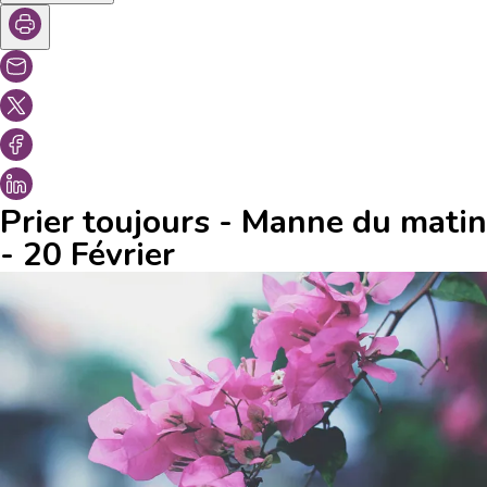
Prier toujours - Manne du matin
- 20 Février