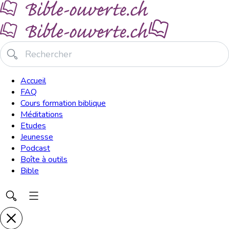
Accueil
FAQ
Cours formation biblique
Méditations
Etudes
Jeunesse
Podcast
Boîte à outils
Bible