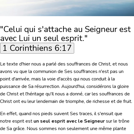
"Celui qui s'attache au Seigneur est
avec Lui un seul esprit."
1 Corinthiens 6:17
Le texte d'hier nous a parlé des souffrances de Christ, et nous
avons vu que la communion de Ses souffrances n'est pas un
point d'arrivée, mais la voie d'accès qui nous conduit à la
puissance de Sa résurrection. Aujourd'hui, considérons la gloire
de Christ et l'héritage qu'Il nous a donné, car les souffrances de
Christ ont eu leur lendemain de triomphe, de richesse et de fruit.
En effet, quand nos pieds suivent Ses traces, il s'ensuit que
notre esprit est
un seul esprit avec le Seigneur
sur le trône
de Sa grâce. Nous sommes non seulement une même plante