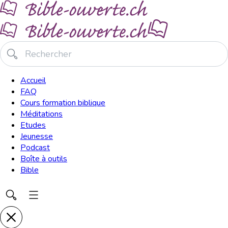
Accueil
FAQ
Cours formation biblique
Méditations
Etudes
Jeunesse
Podcast
Boîte à outils
Bible