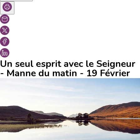
Un seul esprit avec le Seigneur
- Manne du matin - 19 Février