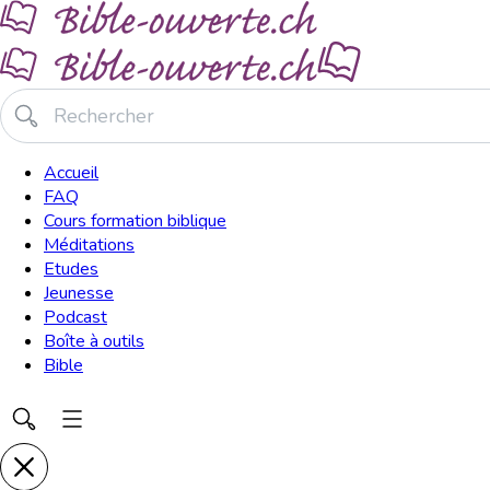
Accueil
FAQ
Cours formation biblique
Méditations
Etudes
Jeunesse
Podcast
Boîte à outils
Bible