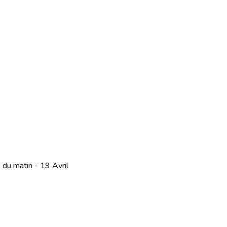
du matin - 19 Avril