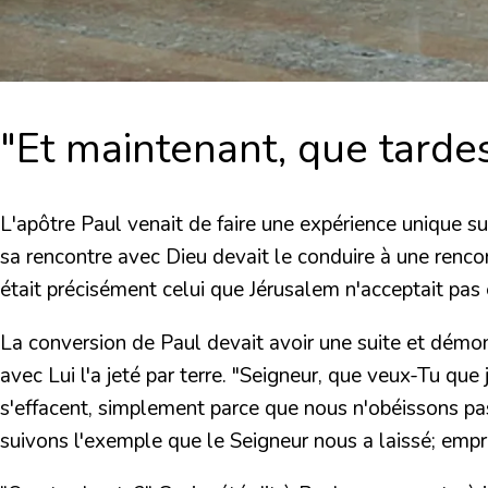
"Et maintenant, que tarde
L'apôtre Paul venait de faire une expérience unique su
sa rencontre avec Dieu devait le conduire à une renc
était précisément celui que Jérusalem n'acceptait pas 
La conversion de Paul devait avoir une suite et démontr
avec Lui l'a jeté par terre. "Seigneur, que veux-Tu que
s'effacent, simplement parce que nous n'obéissons pas
suivons l'exemple que le Seigneur nous a laissé; empr