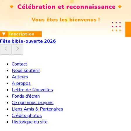
Fête bible-ouverte 2026
Contact
Nous soutenir
Auteurs
A propos
Lettre de Nouvelles
Fonds d'écran
Ce que nous croyons
Liens Amis & Partenaires
Crédits photos
Historique du site