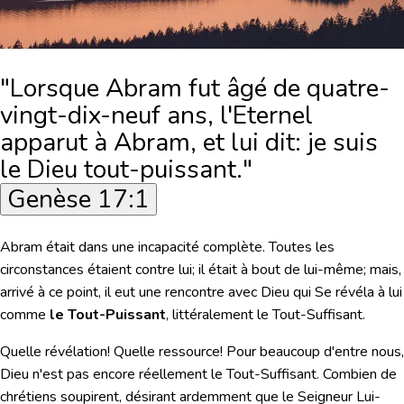
"Lorsque Abram fut âgé de quatre-
vingt-dix-neuf ans, l'Eternel
apparut à Abram, et lui dit: je suis
le Dieu tout-puissant."
Genèse 17:1
Abram était dans une incapacité complète. Toutes les
circonstances étaient contre lui; il était à bout de lui-même; mais,
arrivé à ce point, il eut une rencontre avec Dieu qui Se révéla à lui
comme
le Tout-Puissant
, littéralement le
Tout-Suffisant
.
Quelle révélation! Quelle ressource! Pour beaucoup d'entre nous,
Dieu n'est pas encore réellement le Tout-Suffisant. Combien de
chrétiens soupirent, désirant ardemment que le Seigneur Lui-