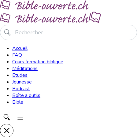
Accueil
FAQ
Cours formation biblique
Méditations
Etudes
Jeunesse
Podcast
Boîte à outils
Bible