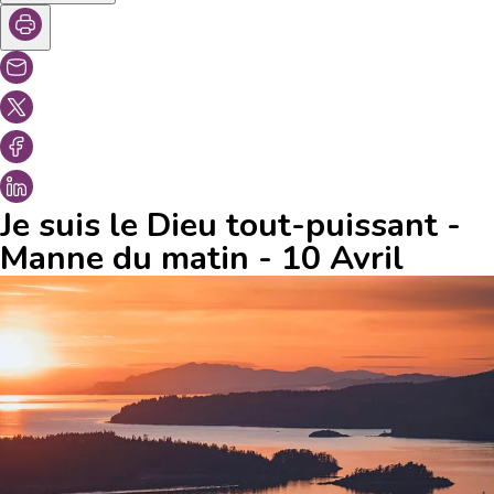
Je suis le Dieu tout-puissant -
Manne du matin - 10 Avril