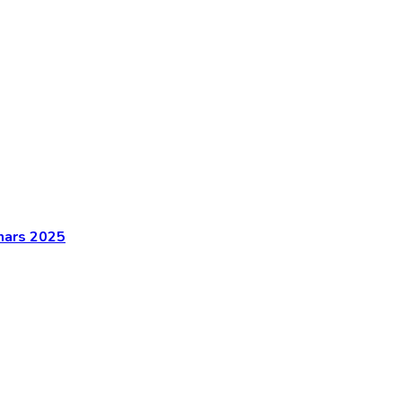
 mars 2025