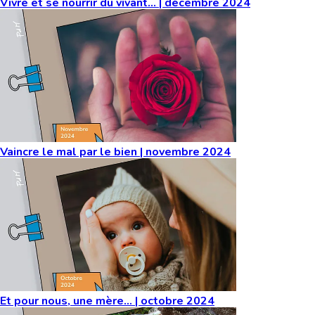
Vivre et se nourrir du vivant… | décembre 2024
Vaincre le mal par le bien | novembre 2024
Et pour nous, une mère… | octobre 2024