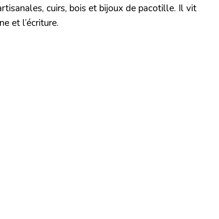
sanales, cuirs, bois et bijoux de pacotille. Il vit
 et l’écriture.