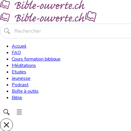
Accueil
FAQ
Cours formation biblique
Méditations
Etudes
Jeunesse
Podcast
Boîte à outils
Bible