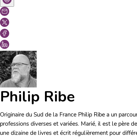
Philip Ribe
Originaire du Sud de la France Philip Ribe a un parco
professions diverses et variées. Marié, il est le père d
une dizaine de livres et écrit régulièrement pour diffé