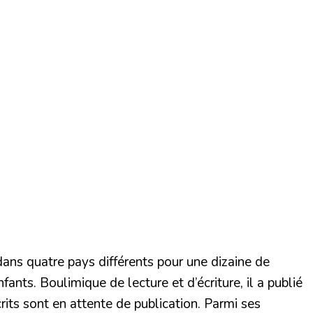
ans quatre pays différents pour une dizaine de
fants. Boulimique de lecture et d’écriture, il a publié
rits sont en attente de publication. Parmi ses