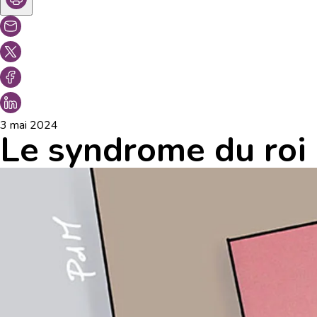
3 mai 2024
Le syndrome du roi