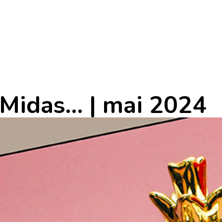
 Midas… | mai 2024