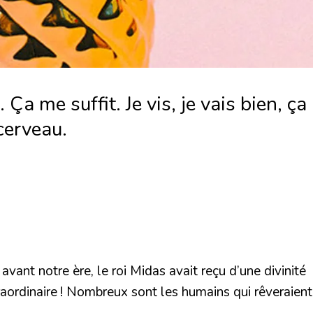
. Ça me suffit. Je vis, je vais bien, ça
cerveau.
ant notre ère, le roi Midas avait reçu d’une divinité
aordinaire ! Nombreux sont les humains qui rêveraient