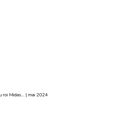
 roi Midas… | mai 2024