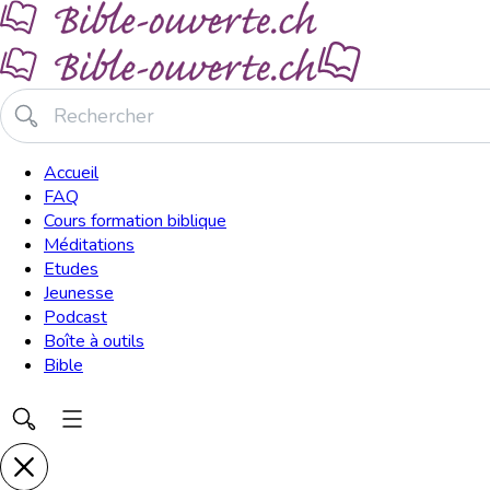
Accueil
FAQ
Cours formation biblique
Méditations
Etudes
Jeunesse
Podcast
Boîte à outils
Bible