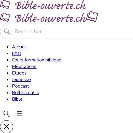
Accueil
FAQ
Cours formation biblique
Méditations
Etudes
Jeunesse
Podcast
Boîte à outils
Bible