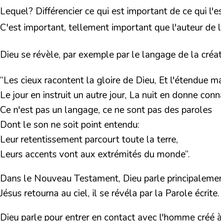
Lequel? Différencier ce qui est important de ce qui l
C'est important, tellement important que l'auteur de l
Dieu se révèle, par exemple par le langage de la créa
“Les cieux racontent la gloire de Dieu, Et l'étendue m
Le jour en instruit un autre jour, La nuit en donne conn
Ce n'est pas un langage, ce ne sont pas des paroles
Dont le son ne soit point entendu:
Leur retentissement parcourt toute la terre,
Leurs accents vont aux extrémités du monde”.
Dans le Nouveau Testament, Dieu parle principalement 
Jésus retourna au ciel, il se révéla par la Parole écrit
Dieu parle pour entrer en contact avec l'homme créé à s