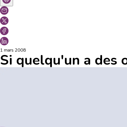
1 mars 2008
Si quelqu'un a des or