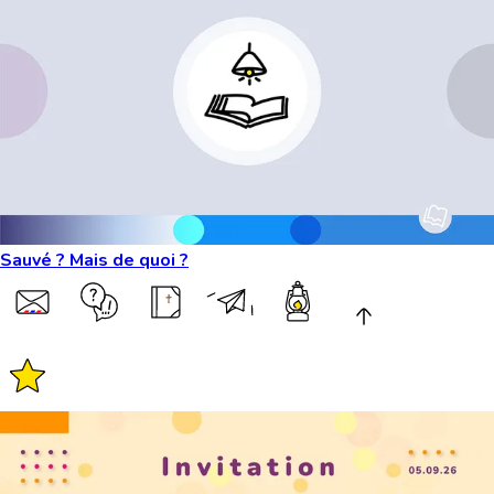
Sauvé ? Mais de quoi ?