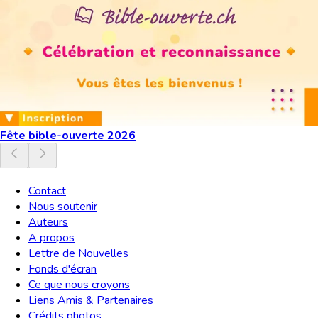
Fête bible-ouverte 2026
Contact
Nous soutenir
Auteurs
A propos
Lettre de Nouvelles
Fonds d'écran
Ce que nous croyons
Liens Amis & Partenaires
Crédits photos