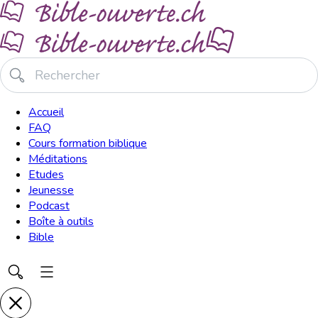
Accueil
FAQ
Cours formation biblique
Méditations
Etudes
Jeunesse
Podcast
Boîte à outils
Bible