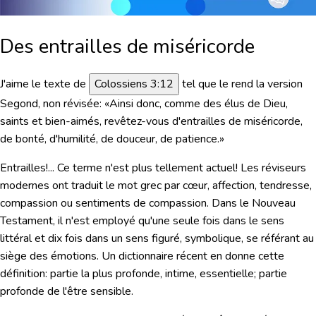
Des entrailles de miséricorde
J'aime le texte de
Colossiens 3:12
tel que le rend la version
Segond, non révisée:
«Ainsi donc, comme des élus de Dieu,
saints et bien-aimés, revêtez-vous d'entrailles de miséricorde,
de bonté, d'humilité, de douceur, de patience.»
Entrailles!...
Ce terme n'est plus tellement actuel! Les réviseurs
modernes ont traduit le mot grec par cœur, affection, tendresse,
compassion ou sentiments de compassion. Dans le Nouveau
Testament, il n'est employé qu'une seule fois dans le sens
littéral et dix fois dans un sens figuré, symbolique, se référant au
siège des émotions. Un dictionnaire récent en donne cette
définition: partie la plus profonde, intime, essentielle; partie
profonde de l'être sensible.