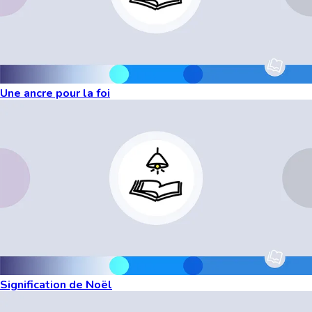
Une ancre pour la foi
Signification de Noël