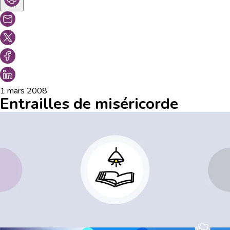
1 mars 2008
Entrailles de miséricorde