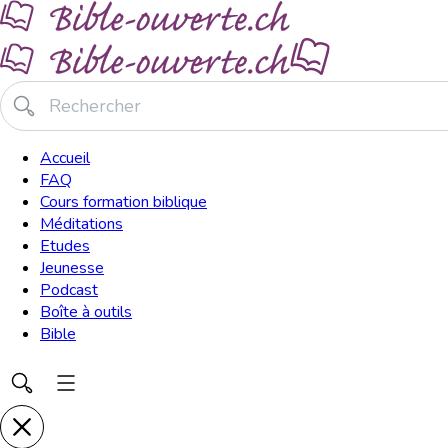
Accueil
FAQ
Cours formation biblique
Méditations
Etudes
Jeunesse
Podcast
Boîte à outils
Bible