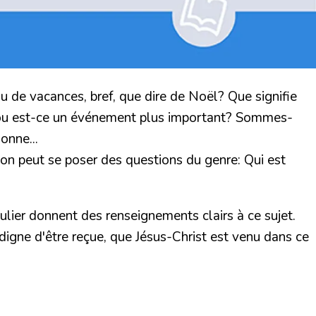
 de vacances, bref, que dire de Noël? Que signifie
té ou est-ce un événement plus important? Sommes-
onne...
, on peut se poser des questions du genre:
Qui est
ulier donnent des renseignements clairs à ce sujet.
digne d'être reçue, que Jésus-Christ est venu dans ce