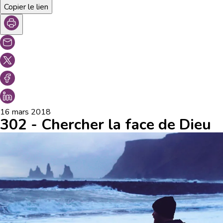
Copier le lien
16 mars 2018
302 - Chercher la face de Dieu