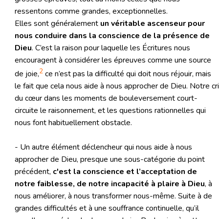
ressentons comme grandes, exceptionnelles.
Elles sont généralement
un véritable ascenseur pour
nous conduire dans la conscience de la présence de
Dieu
. C’est la raison pour laquelle les Écritures nous
encouragent à considérer les épreuves comme une source
2
de joie,
ce n’est pas la difficulté qui doit nous réjouir, mais
le fait que cela nous aide à nous approcher de Dieu. Notre cri
du cœur dans les moments de bouleversement court-
circuite le raisonnement, et les questions rationnelles qui
nous font habituellement obstacle.
- Un autre élément déclencheur qui nous aide à nous
approcher de Dieu, presque une sous-catégorie du point
précédent,
c'est la conscience et l’acceptation de
notre faiblesse, de notre incapacité à plaire à Dieu
, à
nous améliorer, à nous transformer nous-même. Suite à de
grandes difficultés et à une souffrance continuelle, qu’il