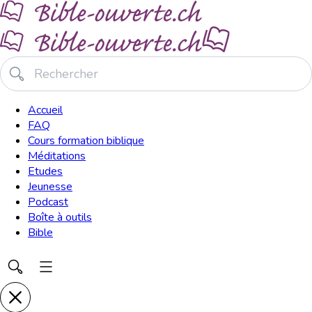
Accueil
FAQ
Cours formation biblique
Méditations
Etudes
Jeunesse
Podcast
Boîte à outils
Bible