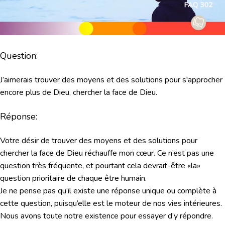
Question:
J’aimerais trouver des moyens et des solutions pour s'approcher
encore plus de Dieu, chercher la face de Dieu.
Réponse:
Votre désir de trouver des moyens et des solutions pour
chercher la face de Dieu réchauffe mon cœur. Ce n’est pas une
question très fréquente, et pourtant cela devrait-être «la»
question prioritaire de chaque être humain.
Je ne pense pas qu’il existe une réponse unique ou complète à
cette question, puisqu’elle est le moteur de nos vies intérieures.
Nous avons toute notre existence pour essayer d’y répondre.