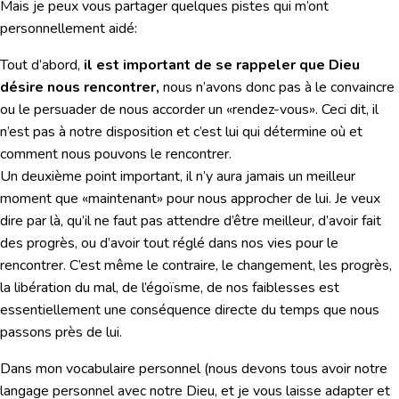
Mais je peux vous partager quelques pistes qui m’ont
personnellement aidé:
Tout d’abord,
il est important de se rappeler que Dieu
désire nous rencontrer,
nous n’avons donc pas à le convaincre
ou le persuader de nous accorder un «rendez-vous». Ceci dit, il
n’est pas à notre disposition et c’est lui qui détermine où et
comment nous pouvons le rencontrer.
Un deuxième point important, il n’y aura jamais un meilleur
moment que «maintenant» pour nous approcher de lui. Je veux
dire par là, qu’il ne faut pas attendre d’être meilleur, d’avoir fait
des progrès, ou d’avoir tout réglé dans nos vies pour le
rencontrer. C’est même le contraire, le changement, les progrès,
la libération du mal, de l’égoïsme, de nos faiblesses est
essentiellement une conséquence directe du temps que nous
passons près de lui.
Dans mon vocabulaire personnel (nous devons tous avoir notre
langage personnel avec notre Dieu, et je vous laisse adapter et