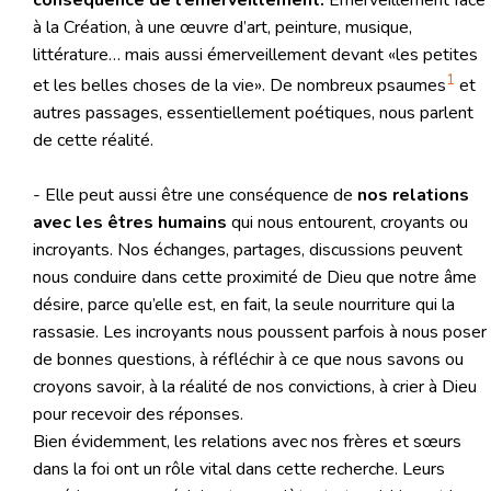
à la Création, à une œuvre d’art, peinture, musique,
littérature… mais aussi émerveillement devant «les petites
1
et les belles choses de la vie». De nombreux psaumes
et
autres passages, essentiellement poétiques, nous parlent
de cette réalité.
- Elle peut aussi être une conséquence de
nos relations
avec les êtres humains
qui nous entourent, croyants ou
incroyants. Nos échanges, partages, discussions peuvent
nous conduire dans cette proximité de Dieu que notre âme
désire, parce qu’elle est, en fait, la seule nourriture qui la
rassasie. Les incroyants nous poussent parfois à nous poser
de bonnes questions, à réfléchir à ce que nous savons ou
croyons savoir, à la réalité de nos convictions, à crier à Dieu
pour recevoir des réponses.
Bien évidemment, les relations avec nos frères et sœurs
dans la foi ont un rôle vital dans cette recherche. Leurs