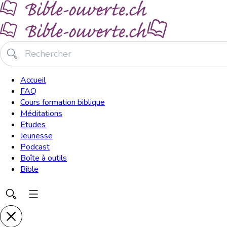
Accueil
FAQ
Cours formation biblique
Méditations
Etudes
Jeunesse
Podcast
Boîte à outils
Bible