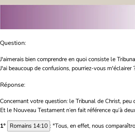
Question:
J'aimerais bien comprendre en quoi consiste le Tribuna
J'ai beaucoup de confusions, pourriez-vous m'éclairer 
Réponse:
Concernant votre question: le Tribunal de Christ, pe
Et le Nouveau Testament n’en fait référence qu’à deux
1°
Romains 14:10
:
"Tous, en effet, nous comparaîtr