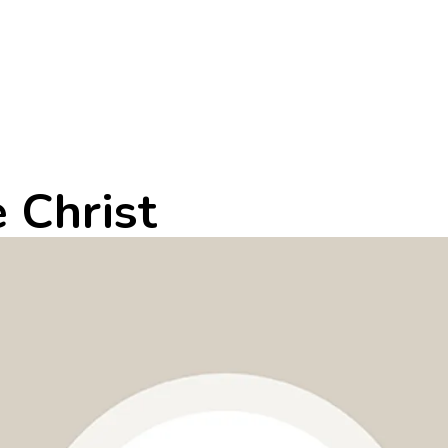
e Christ