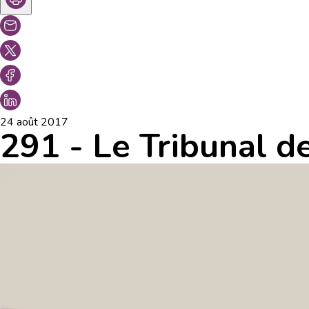
24 août 2017
291 - Le Tribunal d