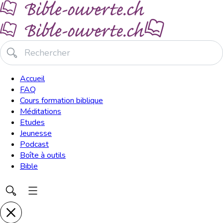
Accueil
FAQ
Cours formation biblique
Méditations
Etudes
Jeunesse
Podcast
Boîte à outils
Bible