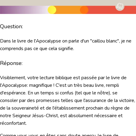
Question:
Dans le livre de l'Apocalypse on parle d'un "caillou blanc", je ne
comprends pas ce que cela signifie.
Réponse:
Visiblement, votre lecture biblique est passée par le livre de
l'Apocalypse: magnifique ! C'est un très beau livre, rempli
d'espérance. En un temps si confus (tel que le nôtre), se
consoler par des promesses telles que l'assurance de la victoire,
de la souveraineté et de l'établissement prochain du règne de
notre Seigneur Jésus-Christ, est absolument nécessaire et
réconfortant.
Comme vous vous en êtes sans doute aperçu, le livre de