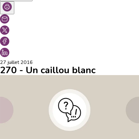
27 juillet 2016
270 - Un caillou blanc