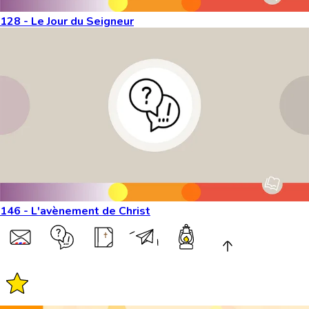
128 - Le Jour du Seigneur
146 - L'avènement de Christ