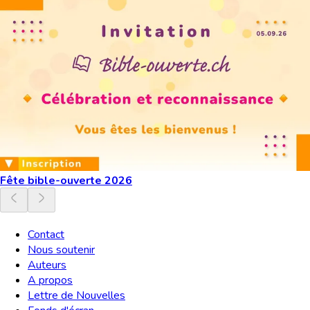
Fête bible-ouverte 2026
Contact
Nous soutenir
Auteurs
A propos
Lettre de Nouvelles