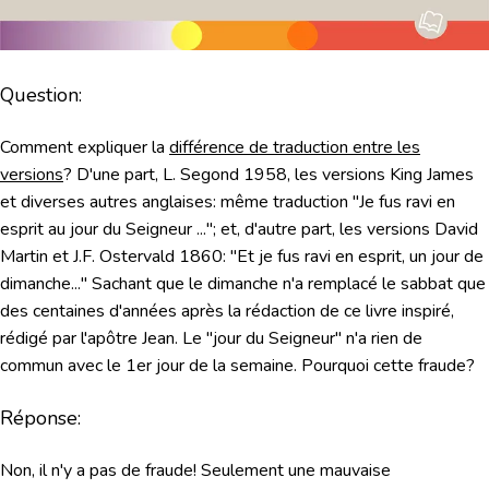
Question:
Comment expliquer la
différence de traduction entre les
versions
? D'une part, L. Segond 1958, les versions King James
et diverses autres anglaises: même traduction "Je fus ravi en
esprit au jour du Seigneur ..."; et, d'autre part, les versions David
Martin et J.F. Ostervald 1860: "Et je fus ravi en esprit, un jour de
dimanche..." Sachant que le dimanche n'a remplacé le sabbat que
des centaines d'années après la rédaction de ce livre inspiré,
rédigé par l'apôtre Jean. Le "jour du Seigneur" n'a rien de
commun avec le 1er jour de la semaine. Pourquoi cette fraude?
Réponse:
Non, il n'y a pas de fraude! Seulement une mauvaise