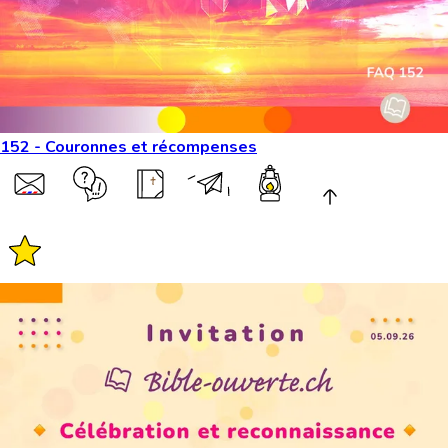
152 - Couronnes et récompenses