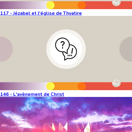
117 - Jézabel et l'église de Thyatire
146 - L'avènement de Christ