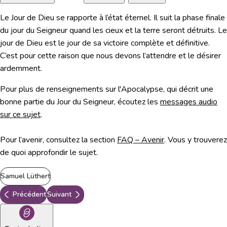
Le
Jour de Dieu se rapporte à l’état éternel.
Il suit la phase finale
du jour du Seigneur quand les cieux et la terre seront détruits. Le
jour de Dieu est le jour de sa victoire complète et définitive.
C’est pour cette raison que nous devons l’attendre et le désirer
ardemment.
Pour plus de renseignements sur l'Apocalypse, qui décrit une
bonne partie du Jour du Seigneur, écoutez les
messages audio
sur ce sujet
.
Pour l’avenir, consultez la section
FAQ – Avenir
. Vous y trouverez
de quoi approfondir le sujet.
Samuel Lüthert
Précédent
Suivant