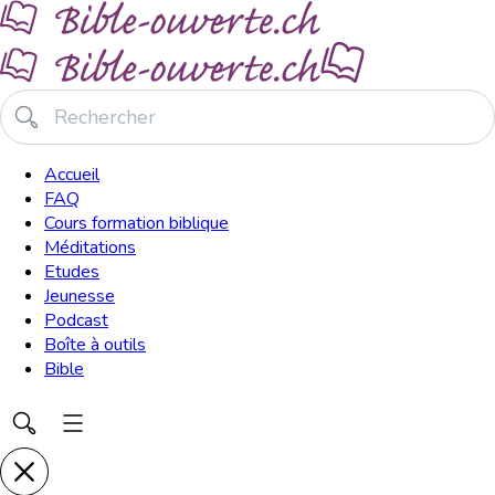
Accueil
FAQ
Cours formation biblique
Méditations
Etudes
Jeunesse
Podcast
Boîte à outils
Bible