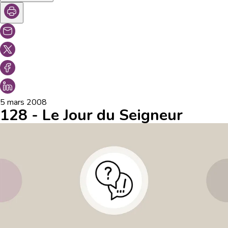
5 mars 2008
128 - Le Jour du Seigneur