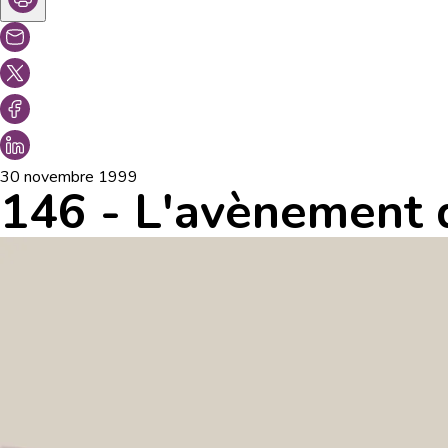
30 novembre 1999
146 - L'avènement 