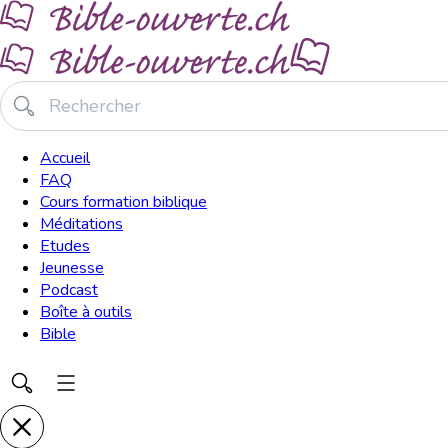
Accueil
FAQ
Cours formation biblique
Méditations
Etudes
Jeunesse
Podcast
Boîte à outils
Bible