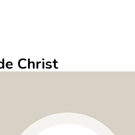
de Christ