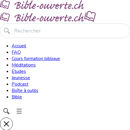
Accueil
FAQ
Cours formation biblique
Méditations
Etudes
Jeunesse
Podcast
Boîte à outils
Bible