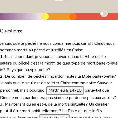
Questions:
Je sais que le péché ne nous condamne plus car EN Christ nous
sommes morts au péché et justifiés en Christ.
1.
Mais cependant je voudrais savoir, quand la Bible dit "le
salaire du péché c'est la mort", de quel type de mort parle-t-elle
ici? Physique ou spirituelle?
2.
De combien de péchés impardonnables la Bible parle-t-elle?
Je sais que le seul est de rejeter Christ comme notre Sauveur
personnel,
mais pourquoi
Matthieu 6:14-15
parle-t-il que
Dieu ne nous pardonnera pas si on ne pardonne pas aux autres?
3.
Maintenant qu'en est-il de la mort spirituelle? Un chrétien
peut-il être mort spirituellement? La Bible dit que le fils