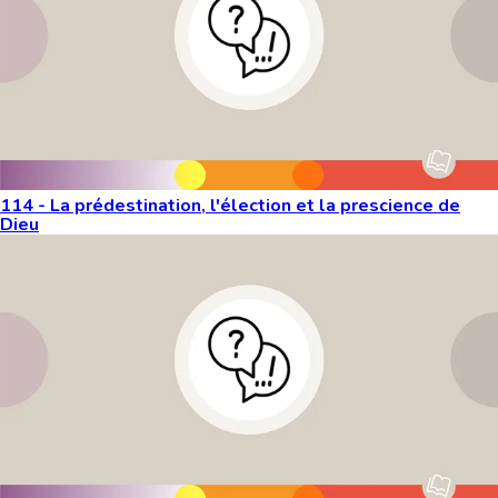
114 - La prédestination, l'élection et la prescience de
Dieu