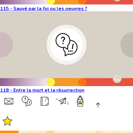
115 - Sauvé par la foi ou les oeuvres ?
118 - Entre la mort et la résurrection