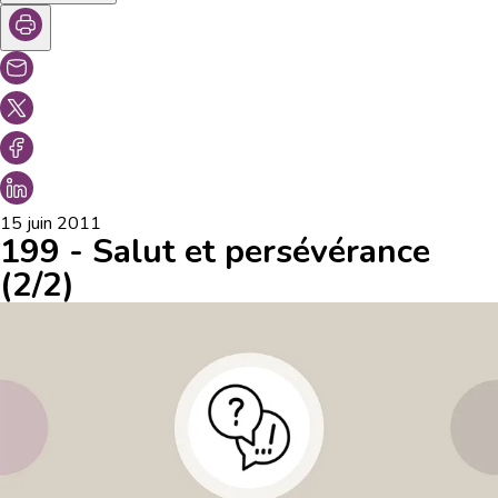
15 juin 2011
199 - Salut et persévérance
(2/2)