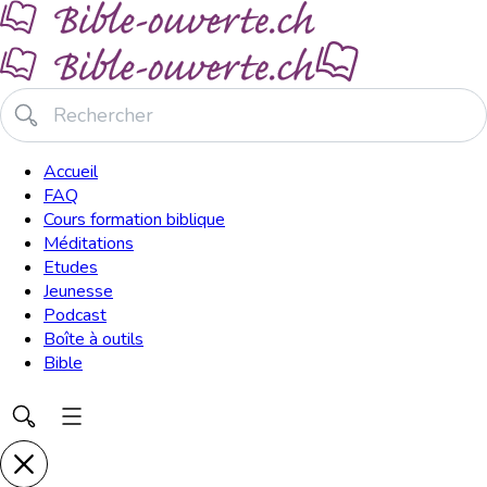
Accueil
FAQ
Cours formation biblique
Méditations
Etudes
Jeunesse
Podcast
Boîte à outils
Bible