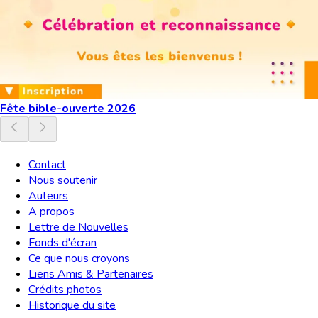
Fête bible-ouverte 2026
Contact
Nous soutenir
Auteurs
A propos
Lettre de Nouvelles
Fonds d'écran
Ce que nous croyons
Liens Amis & Partenaires
Crédits photos
Historique du site