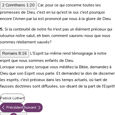
2 Corinthiens 1:20
Car, pour ce qui concerne toutes les
promesses de Dieu, c'est en lui qu'est le oui; c'est pourquoi
encore l'Amen par lui est prononcé par nous à la gloire de Dieu.
5.
Si la continuité de notre foi n'est pas un élément précieux qui
sécurise notre salut, eh bien, comment saurons-nous que nous
sommes réellement sauvés?
Romains 8:16
L'Esprit lui-même rend témoignage à notre
esprit que nous sommes enfants de Dieu.
Lorsque vous priez, lorsque vous méditez la Bible, demandez à
Dieu que son Esprit vous parle. Et demandez le don de discerner
les esprits, c'est précieux dans les temps actuels, où tant de
fausses doctrines sont diffusées, soi-disant de la part de l'Esprit!
Patrick Lüthert
Précédent
Suivant