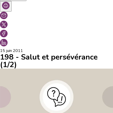
15 juin 2011
198 - Salut et persévérance
(1/2)