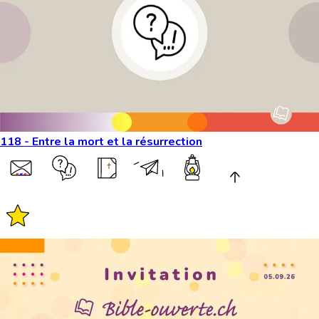
118 - Entre la mort et la résurrection