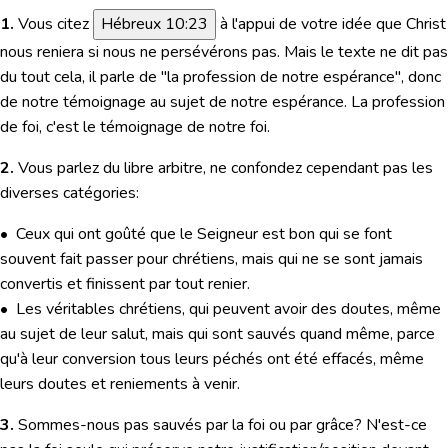
1.
Vous citez
Hébreux 10:23
à l'appui de votre idée que Christ
nous reniera si nous ne persévérons pas. Mais le texte ne dit pas
du tout cela, il parle de "la profession de notre espérance", donc
de notre témoignage au sujet de notre espérance. La profession
de foi, c'est le témoignage de notre foi.
2.
Vous parlez du libre arbitre, ne confondez cependant pas les
diverses catégories:
• Ceux qui ont goûté que le Seigneur est bon qui se font
souvent fait passer pour chrétiens, mais qui ne se sont jamais
convertis et finissent par tout renier.
• Les véritables chrétiens, qui peuvent avoir des doutes, même
au sujet de leur salut, mais qui sont sauvés quand même, parce
qu'à leur conversion tous leurs péchés ont été effacés, même
leurs doutes et reniements à venir.
3.
Sommes-nous pas sauvés par la foi ou par grâce? N'est-ce