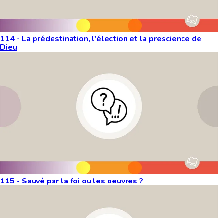
114 - La prédestination, l'élection et la prescience de
Dieu
115 - Sauvé par la foi ou les oeuvres ?