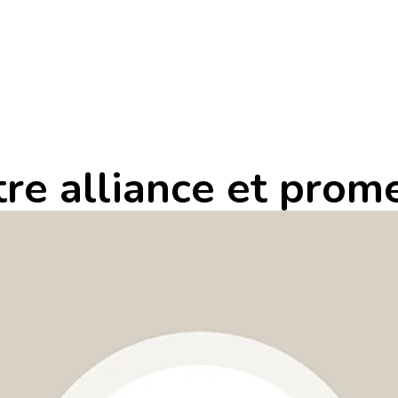
tre alliance et prom