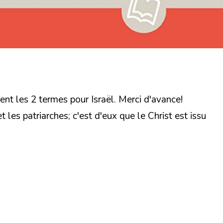
ent les 2 termes pour Israël. Merci d'avance!
et les patriarches; c'est d'eux que le Christ est issu