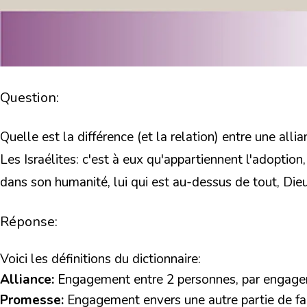
Question:
Quelle est la différence (et la relation) entre une al
Les Israélites: c'est à eux qu'appartiennent l'adoption, 
dans son humanité, lui qui est au-dessus de tout, Die
Réponse:
Voici les définitions du dictionnaire:
Alliance:
Engagement entre 2 personnes, par engage
Promesse:
Engagement envers une autre partie de fa