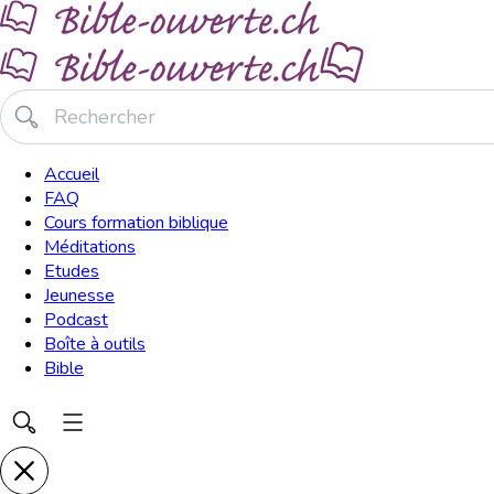
Accueil
FAQ
Cours formation biblique
Méditations
Etudes
Jeunesse
Podcast
Boîte à outils
Bible