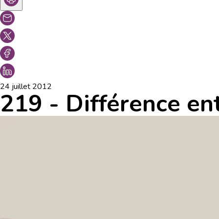
24 juillet 2012
219 - Différence en